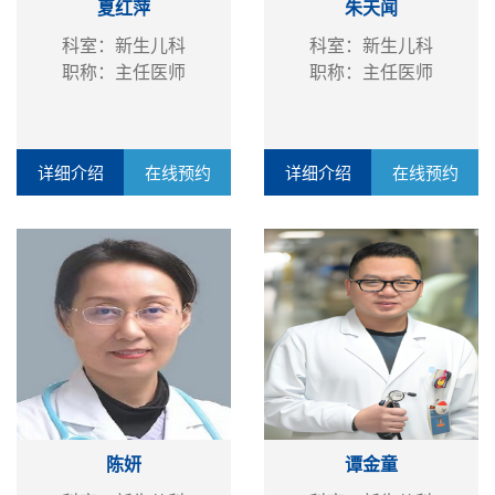
夏红萍
朱天闻
科室：新生儿科
科室：新生儿科
职称：主任医师
职称：主任医师
详细介绍
在线预约
详细介绍
在线预约
陈妍
谭金童