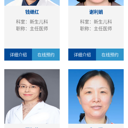
钱继红
谢利娟
科室：新生儿科
科室：新生儿科
职称：主任医师
职称：主任医师
详细介绍
在线预约
详细介绍
在线预约