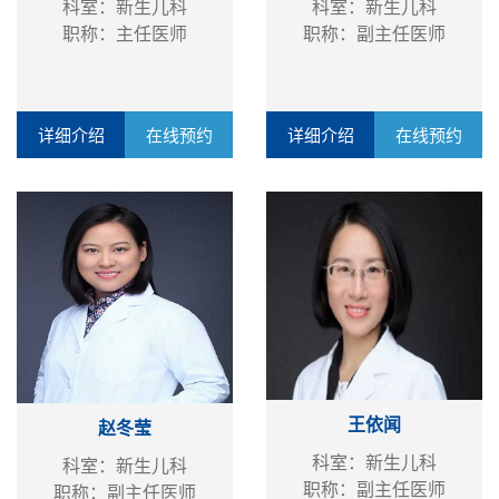
科室：新生儿科
科室：新生儿科
职称：主任医师
职称：副主任医师
详细介绍
在线预约
详细介绍
在线预约
王依闻
赵冬莹
科室：新生儿科
科室：新生儿科
职称：副主任医师
职称：副主任医师