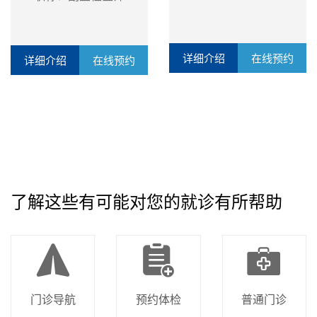
详细介绍
在线预约
详细介绍
在线预约
了解这些有可能对您的就诊有所帮助
门诊导航
预约体检
普通门诊