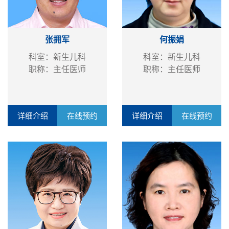
张拥军
何振娟
科室：新生儿科
科室：新生儿科
职称：主任医师
职称：主任医师
详细介绍
在线预约
详细介绍
在线预约