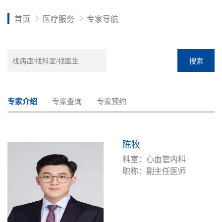
首页
医疗服务
专家导航
搜索
专家介绍
专家查询
专家预约
陈牧
科室：心血管内科
职称：副主任医师