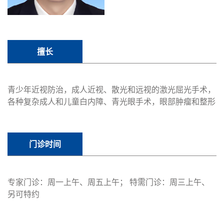
擅长
青少年近视防治，成人近视、散光和远视的激光屈光手术，
各种复杂成人和儿童白内障、青光眼手术，眼部肿瘤和整形
门诊时间
专家门诊：周一上午、周五上午； 特需门诊：周三上午、
另可特约