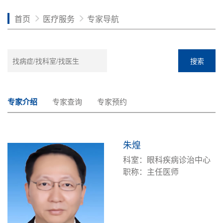
首页
医疗服务
专家导航
搜索
专家介绍
专家查询
专家预约
朱煌
科室：眼科疾病诊治中心
职称：主任医师