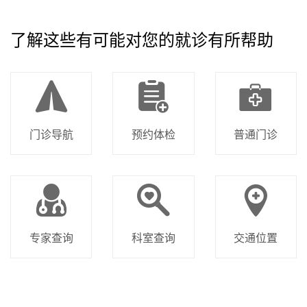
了解这些有可能对您的就诊有所帮助
门诊导航
预约体检
普通门诊
专家查询
科室查询
交通位置