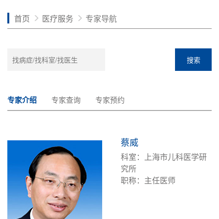
首页
医疗服务
专家导航
搜索
专家介绍
专家查询
专家预约
蔡威
科室：上海市儿科医学研
究所
职称：主任医师