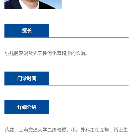
擅长
小儿肠衰竭及先天性消化道畸形的诊治。
门诊时间
详细介绍
蔡威，上海交通大学二级教授、小儿外科主任医师、博士生