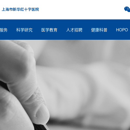
服务
科学研究
医学教育
人才招聘
健康科普
HOPO