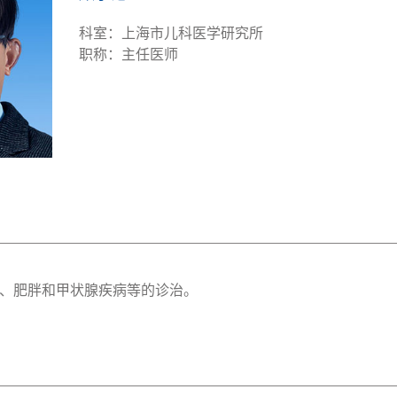
科室：上海市儿科医学研究所
职称：主任医师
、肥胖和甲状腺疾病等的诊治。