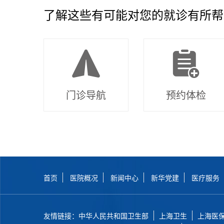
了解这些有可能对您的就诊有所帮
门诊导航
预约体检
首页
医院概况
新闻中心
新华党建
医疗服务
友情链接：
中华人民共和国卫生部
上海卫生
上海医