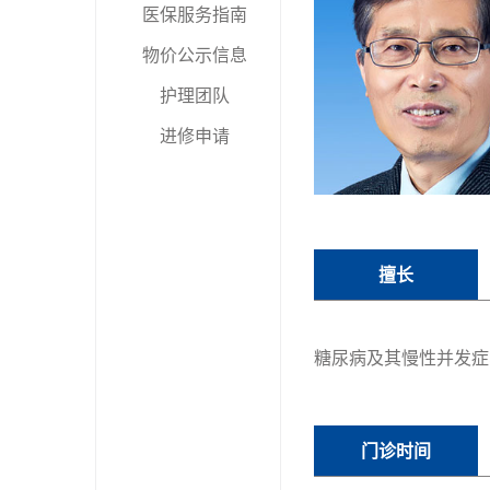
医保服务指南
物价公示信息
护理团队
进修申请
擅长
糖尿病及其慢性并发症
门诊时间