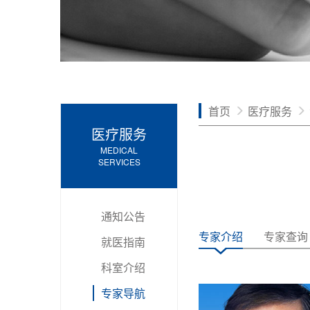
首页
医疗服务
医疗服务
MEDICAL
SERVICES
通知公告
专家介绍
专家查询
就医指南
科室介绍
专家导航