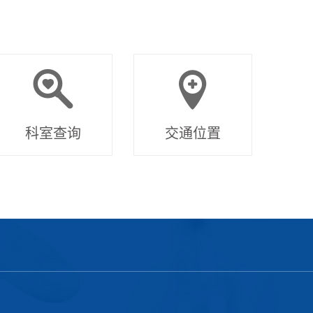
科室查询
交通位置