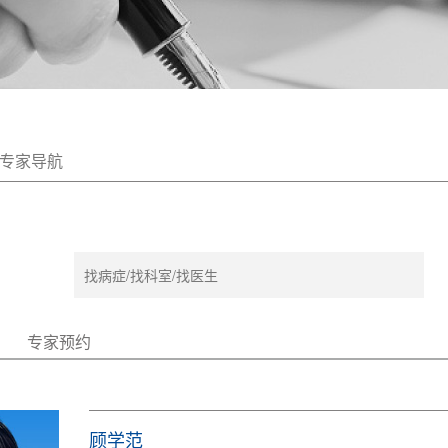
专家导航
专家预约
顾学范