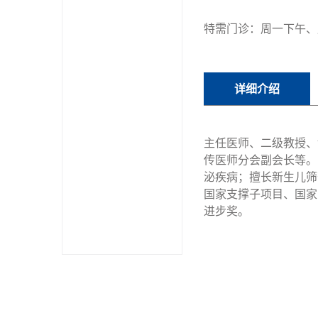
特需门诊：周一下午、
详细介绍
主任医师、二级教授、
传医师分会副会长等。
泌疾病；擅长新生儿筛
国家支撑子项目、国家
进步奖。