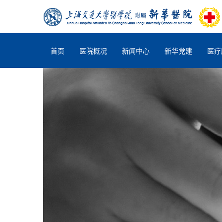
首页
医院概况
新闻中心
新华党建
医疗