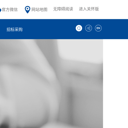
无障碍阅读
进入关怀版
官方微信
网站地图
招标采购