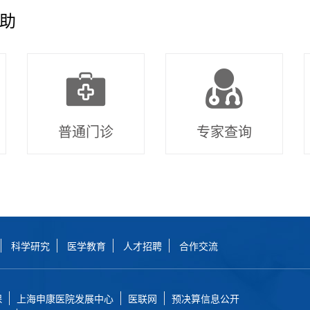
助
普通门诊
专家查询
科学研究
医学教育
人才招聘
合作交流
保
上海申康医院发展中心
医联网
预决算信息公开