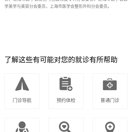
学美学与美容分会委员，上海市医学会整形外科分会委员。
了解这些有可能对您的就诊有所帮助
门诊导航
预约体检
普通门诊