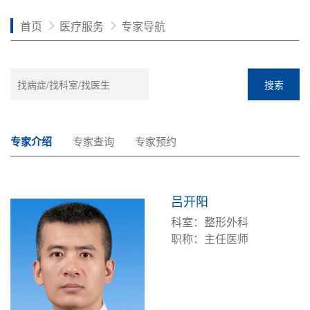
首页
医疗服务
专家导航
搜索
专家介绍
专家查询
专家预约
吕开阳
科室：整形外科
职称：主任医师