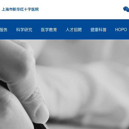
服务
科学研究
医学教育
人才招聘
健康科普
HOPO