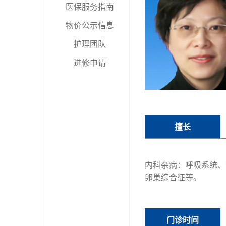
医保服务指南
物价公示信息
护理团队
进修申请
擅长
内科杂病：呼吸系统、
卵巢综合征等。
门诊时间