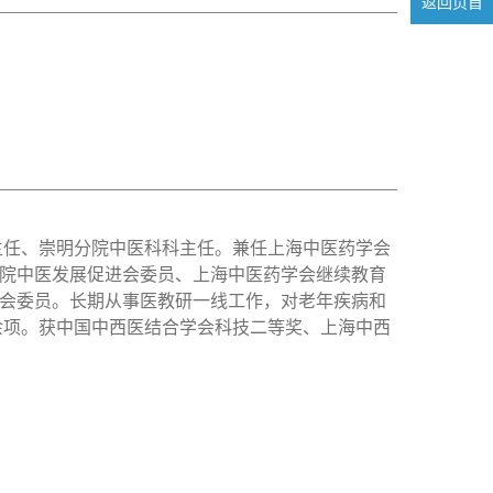
返回页首
主任、崇明分院中医科科主任。兼任上海中医药学会
院中医发展促进会委员、上海中医药学会继续教育
会委员。长期从事医教研一线工作，对老年疾病和
余项。获中国中西医结合学会科技二等奖、上海中西