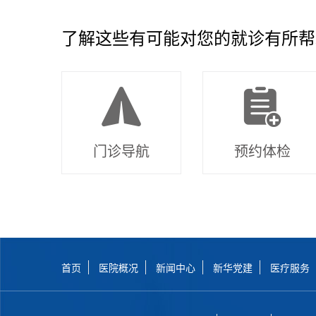
了解这些有可能对您的就诊有所帮
门诊导航
预约体检
首页
医院概况
新闻中心
新华党建
医疗服务