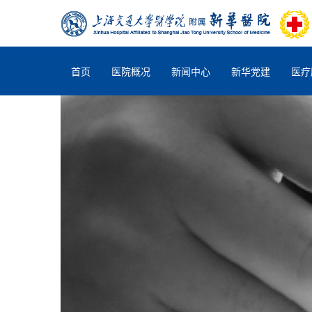
首页
医院概况
新闻中心
新华党建
医疗