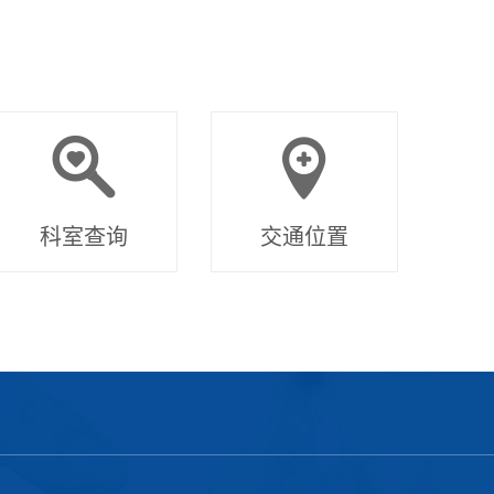
科室查询
交通位置