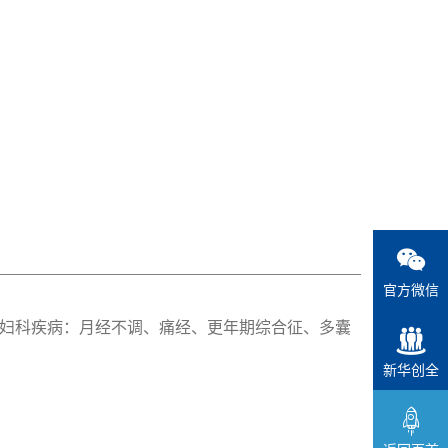
官方微信
妇科疾病：月经不调、痛经、更年期综合征、多囊
新华创全