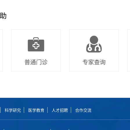
助
普通门诊
专家查询
科学研究
医学教育
人才招聘
合作交流