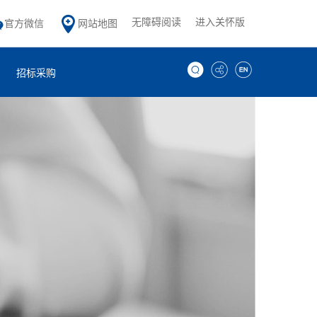
无障碍阅读
进入关怀版
官方微信
网站地图
招标采购