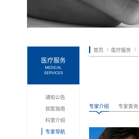
首页
医疗服务
医疗服务
MEDICAL
SERVICES
通知公告
专家介绍
专家查询
就医指南
科室介绍
专家导航