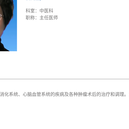
科室：中医科
职称：主任医师
消化系统、心脑血管系统的疾病及各种肿瘤术后的治疗和调理。