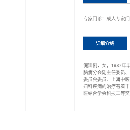
专家门诊：成人专家门
详细介绍
倪建俐，女，1987
脑病分会副主任委员、
委员会委员、上海中医
妇科疾病的治疗有着丰
医结合学会科技二等奖