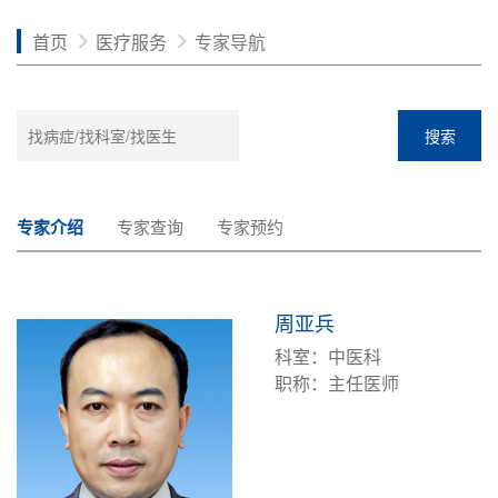
首页
医疗服务
专家导航
搜索
专家介绍
专家查询
专家预约
周亚兵
科室：中医科
职称：主任医师