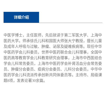
详细介绍
中医学博士，主任医师，先后就读于第二军医大学、上海中
医药大学。师承徐氏儿科和国医大师张大宁教授，擅长儿童
及成年人呼吸与过敏、肿瘤、泌尿及疑难疾病等。现任中华
中医药学会儿科委员，世界中医药联合会儿科理事，全国中
医药高等教育学会儿科教育研究会理事，上海市中西医结合
学会儿科常务委员，上海市中医药学会补肾活血分会常务委
员、肿瘤分会委员、疫病分会委员、儿科分会委员，中华中
医药学会儿科流派传承创新共同体委员等。主持市、局级课
题8项，
发表论著30余篇。