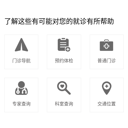
了解这些有可能对您的就诊有所帮助
门诊导航
预约体检
普通门诊
专家查询
科室查询
交通位置