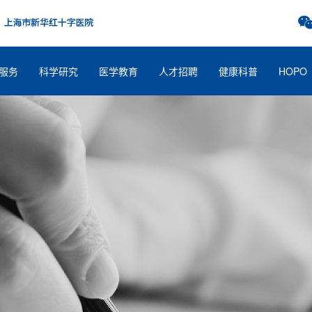
服务
科学研究
医学教育
人才招聘
健康科普
HOPO