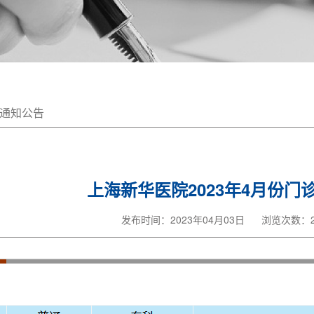
通知公告
上海新华医院2023年4月份门
发布时间：2023年04月03日
浏览次数：2