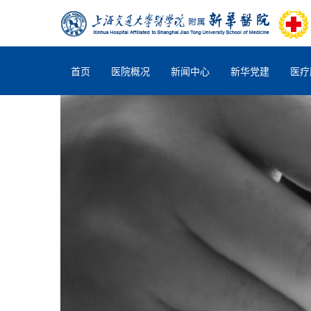
首页
医院概况
新闻中心
新华党建
医疗