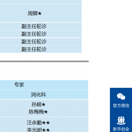
官方微信
新华创全