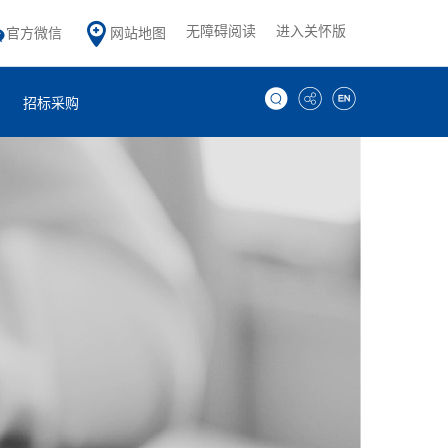
无障碍阅读
进入关怀版
官方微信
网站地图
招标采购