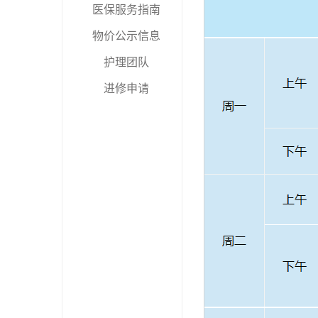
医保服务指南
物价公示信息
护理团队
进修申请