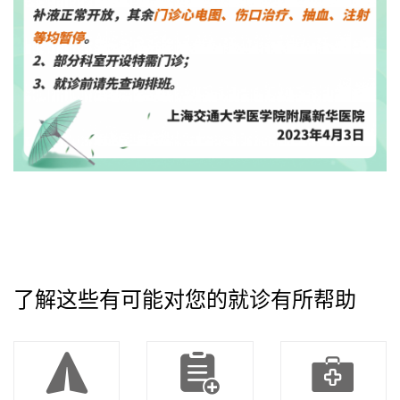
了解这些有可能对您的就诊有所帮助