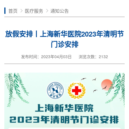
首页
医疗服务
通知公告
放假安排丨上海新华医院2023年清明节
门诊安排
发布时间：2023年04月03日
浏览次数：2132