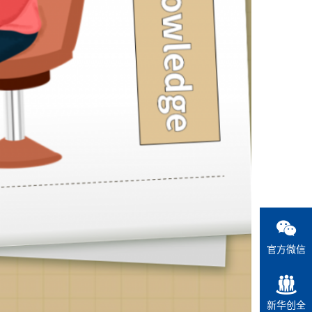
官方微信
新华创全