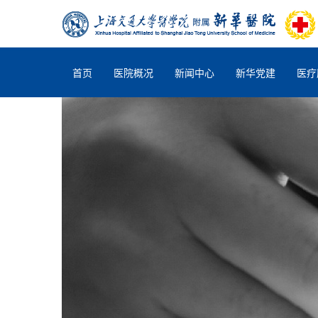
首页
医院概况
新闻中心
新华党建
医疗