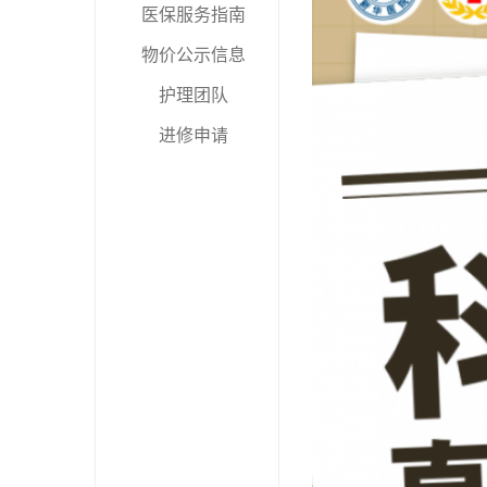
医保服务指南
物价公示信息
护理团队
进修申请