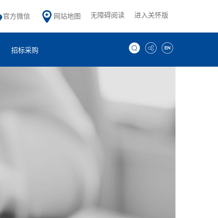
无障碍阅读
进入关怀版
官方微信
网站地图
招标采购