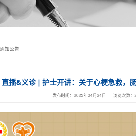
通知公告
直播&义诊 | 护士开讲：关于心梗急救，
发布时间：2023年04月24日
浏览次数：2