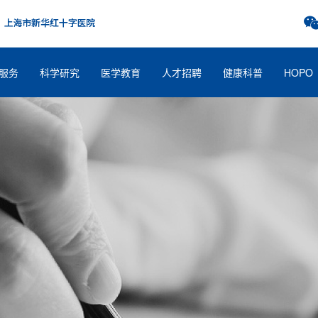
服务
科学研究
医学教育
人才招聘
健康科普
HOPO