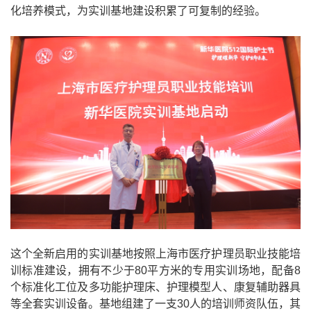
化培养模式，为实训基地建设积累了可复制的经验。
这个全新启用的实训基地按照上海市医疗护理员职业技能培
训标准建设，拥有不少于
80
平方米的专用实训场地，配备
8
个标准化工位及多功能护理床、护理模型人、康复辅助器具
等全套实训设备。基地组建了一支
30
人的培训师资队伍，其