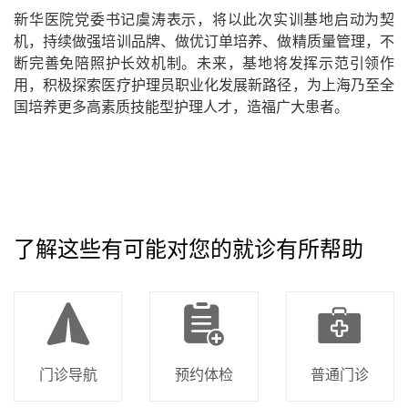
新华医院党委书记虞涛表示，将以此次实训基地启动为契
机，持续做强培训品牌、做优订单培养、做精质量管理，不
断完善免陪照护长效机制。未来，基地将发挥示范引领作
用，积极探索医疗护理员职业化发展新路径，为上海乃至全
国培养更多高素质技能型护理人才，造福广大患者。
了解这些有可能对您的就诊有所帮助
门诊导航
预约体检
普通门诊