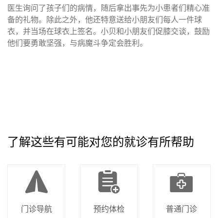
医生询问了孩子们的病情，随后拿出事先为小患者们精心准
备的礼物。除此之外，他还特意送给小朋友们每人一件球
衣，并当场在球衣上签名。小贝和小朋友们促膝交谈，鼓励
他们要勇敢坚强，与病魔斗争定会胜利。
了解这些有可能对您的就诊有所帮助
门诊导航
预约体检
普通门诊