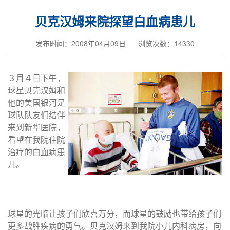
贝克汉姆来院探望白血病患儿
发布时间：2008年04月09日
浏览次数：14330
３月４日下午，
球星贝克汉姆和
他的美国银河足
球队队友们结伴
来到新华医院，
看望在我院住院
治疗的白血病患
儿。
球星的光临让孩子们欣喜万分，而球星的鼓励也带给孩子们
更多战胜疾病的勇气。贝克汉姆来到我院小儿内科病房，向