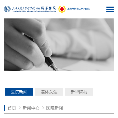
Togg
navi
医院新闻
媒体关注
新华院报
首页
新闻中心
医院新闻