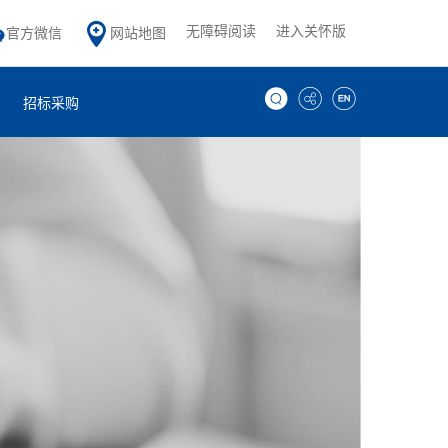
无障碍阅读
进入关怀版
官方微信
网站地图
招标采购