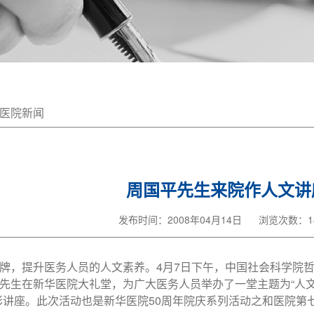
医院新闻
周国平先生来院作人文讲
发布时间：2008年04月14日
浏览次数：14
牌，提升医务人员的人文素养。4月7日下午，中国社会科学院
先生在新华医院大礼堂，为广大医务人员举办了一堂主题为“人
彩讲座。此次活动也是新华医院50周年院庆系列活动之和医院第