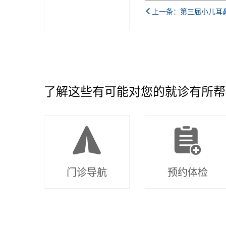
上一条：第三届小儿耳
了解这些有可能对您的就诊有所帮
门诊导航
预约体检