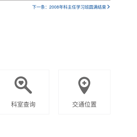
下一条：2008年科主任学习班圆满结束
科室查询
交通位置