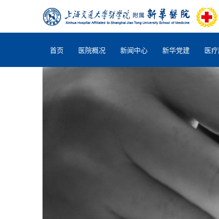
首页
医院概况
新闻中心
新华党建
医疗