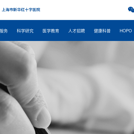
服务
科学研究
医学教育
人才招聘
健康科普
HOPO