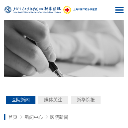
Togg
navi
医院新闻
媒体关注
新华院报
首页
新闻中心
医院新闻