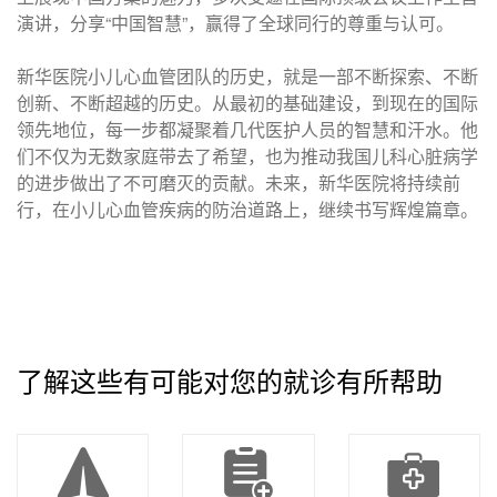
演讲，分享“中国智慧”，赢得了全球同行的尊重与认可。
新华医院小儿心血管团队的历史，就是一部不断探索、不断
创新、不断超越的历史。从最初的基础建设，到现在的国际
领先地位，每一步都凝聚着几代医护人员的智慧和汗水。他
们不仅为无数家庭带去了希望，也为推动我国儿科心脏病学
的进步做出了不可磨灭的贡献。未来，新华医院将持续前
行，在小儿心血管疾病的防治道路上，继续书写辉煌篇章。
了解这些有可能对您的就诊有所帮助