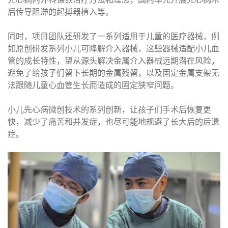
后传导阻滞的起搏器植入等。
同时，项目团队还研发了一系列适用于儿童的医疗器械，例
如原创研发系列小儿可降解介入器械，这些器械适配小儿血
管的成长特性，望从源头解决金属介入器械远期潜在风险，
避免了给孩子们留下长期的金属残留，以及固定金属支架无
法跟随儿童心血管生长而造成的固定狭窄问题。
小儿先心病微创技术的系列创新，让孩子们手术后恢复更
快，减少了痛苦和并发症，也尽可能地规避了长大后的后遗
症。