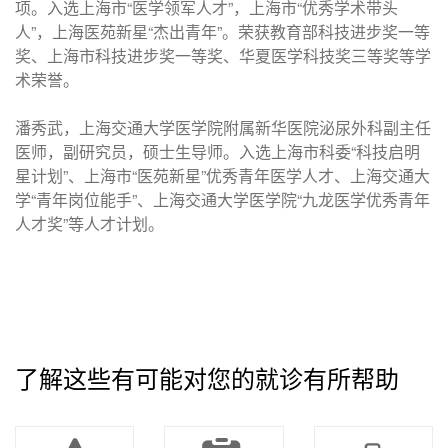
项。入选上海市“医学领军人才”，上海市“优秀学术带头
人”，上海医苑新星“杰出青年”。荣获教育部科技进步奖一等
奖、上海市科技进步奖一等奖、华夏医学科技奖三等奖等学
术荣誉。
潘秀武，上海交通大学医学院附属新华医院泌尿外科副主任
医师，副研究员，硕士生导师。入选上海市科委“科技启明
星计划”、上海市“医苑新星”优秀青年医学人才、上海交通大
学“青年岗位能手”、上海交通大学医学院“九龙医学优秀青年
人才奖”等人才计划。
了解这些有可能对您的就诊有所帮助