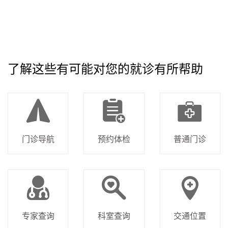
了解这些有可能对您的就诊有所帮助
门诊导航
预约体检
普通门诊
专家查询
科室查询
交通位置