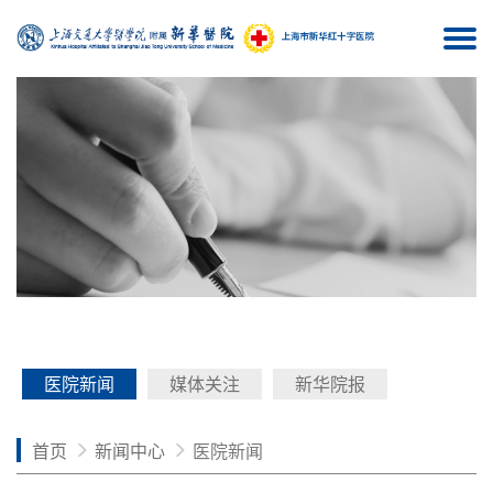
Togg
navi
医院新闻
媒体关注
新华院报
首页
新闻中心
医院新闻