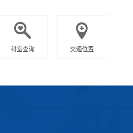
科室查询
交通位置