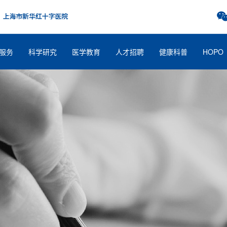
服务
科学研究
医学教育
人才招聘
健康科普
HOPO