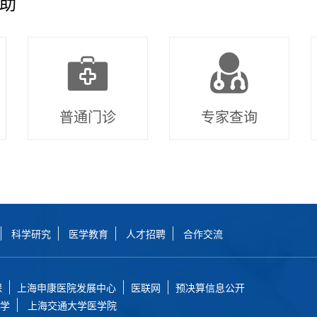
助
普通门诊
专家查询
科学研究
医学教育
人才招聘
合作交流
保
上海申康医院发展中心
医联网
预决算信息公开
学
上海交通大学医学院