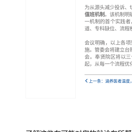
为从源头减少投诉、
值班机制
。该机制明
一机制的首个实践者
道、专科缺位、流程
会议明确，以上各项
施。管委会将建立台
会。奉贤院区将以三
起，从每一个流程优
上一条：涵养医者温度