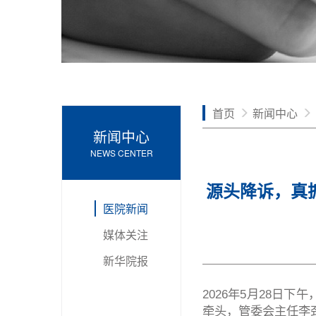
首页
新闻中心
新闻中心
NEWS CENTER
源头降诉，真抓
医院新闻
媒体关注
新华院报
2026
年5月28日下
牵头，管委会主任李