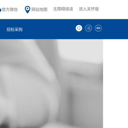
无障碍阅读
进入关怀版
官方微信
网站地图
招标采购