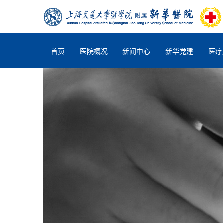
首页
医院概况
新闻中心
新华党建
医疗