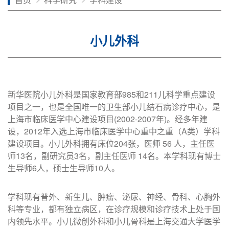
小儿外科
新华医院小儿外科是国家教育部985和211儿科学重点建设
项目之一，也是全国唯一的卫生部小儿结石病诊疗中心，是
上海市临床医学中心建设项目(2002-2007年)。经多年建
设，2012年入选上海市临床医学中心重中之重（A类）学科
建设项目。小儿外科拥有床位204张，医师 56 人，主任医
师13名，副研究员3名，副主任医师 14名。本学科现有博士
生导师6人，硕士生导师10人。
学科现有普外、新生儿、肿瘤、泌尿、神经、骨科、心胸外
科等专业，都有独立病区，在诊疗规模和诊疗技术上处于国
内领先水平。小儿微创外科和小儿骨科是上海交通大学医学