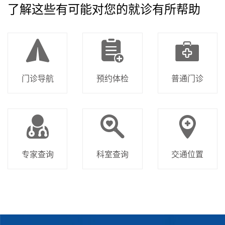
了解这些有可能对您的就诊有所帮助
门诊导航
预约体检
普通门诊
专家查询
科室查询
交通位置