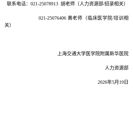
联系电话：021-25078913
胡老师（人力资源部/招录相关）
021-25076406
黄老师（临床医学院/培训相
关）
上海交通大学医学院附属新华医院
人力资源部
2026
年5月19日