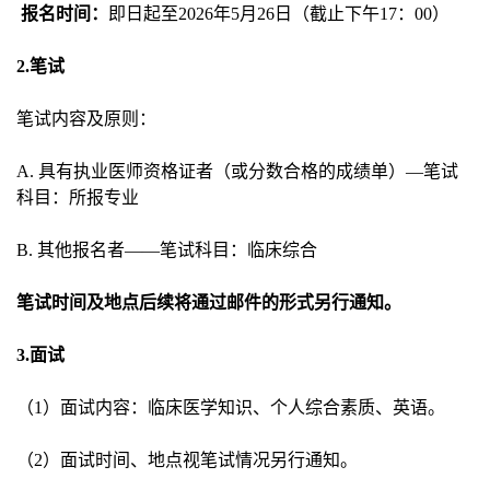
报名时间：
即日起至2026年5月26日（截止下午17：00）
2.
笔试
笔试内容及原则：
A.
具有执业医师资格证者（或分数合格的成绩单）—笔试
科目：所报专业
B.
其他报名者——笔试科目：临床综合
笔试时间及地点后续将通过邮件的形式另行通知。
3.
面试
（1）面试内容：临床医学知识、个人综合素质、英语。
（2）面试时间、地点视笔试情况另行通知。