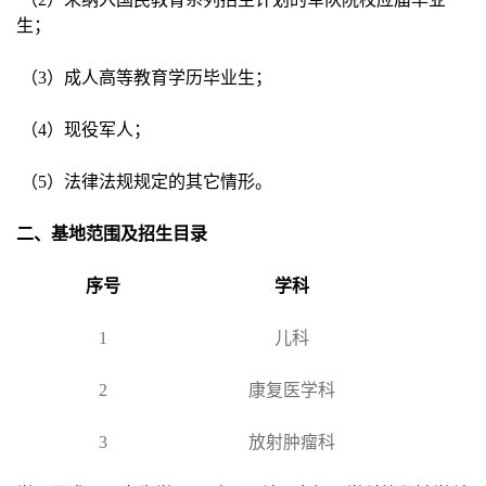
生；
（3）成人高等教育学历毕业生；
（4）现役军人；
（5）法律法规规定的其它情形。
二、基地范围及招生目录
序号
学科
1
儿科
2
康复医学科
3
放射肿瘤科