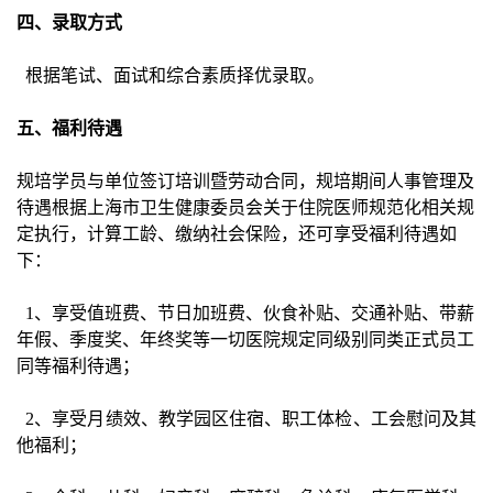
四、录取方式
根据笔试、面试和综合素质择优录取。
五、福利待遇
规培学员与单位签订培训暨劳动合同，规培期间人事管理及
待遇根据上海市卫生健康委员会关于住院医师规范化相关规
定执行，计算工龄、缴纳社会保险，还可享受福利待遇如
下：
1
、享受值班费、节日加班费、伙食补贴、交通补贴、带薪
年假、季度奖、年终奖等一切医院规定同级别同类正式员工
同等福利待遇；
2
、享受月绩效、教学园区住宿、职工体检、工会慰问及其
他福利；