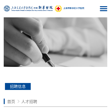
Togg
navi
招聘信息
首页
人才招聘