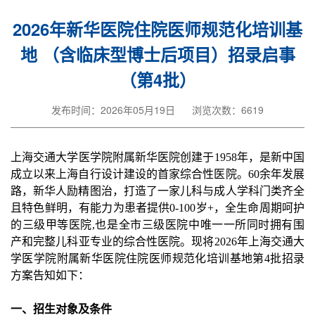
2026年新华医院住院医师规范化培训基
地 （含临床型博士后项目）招录启事
（第4批）
发布时间：2026年05月19日
浏览次数：6619
上海交通大学医学院附属新华医院创建于1958年，是新中国
成立以来上海自行设计建设的首家综合性医院。60余年发展
路，新华人励精图治，打造了一家儿科与成人学科门类齐全
且特色鲜明，有能力为患者提供0-100岁+，全生命周期呵护
的三级甲等医院,也是全市三级医院中唯一一所同时拥有围
产和完整儿科亚专业的综合性医院。现将2026年上海交通大
学医学院附属新华医院住院医师规范化培训基地第4批招录
方案告知如下：
一、招生对象及条件