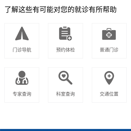
了解这些有可能对您的就诊有所帮助
门诊导航
预约体检
普通门诊
专家查询
科室查询
交通位置