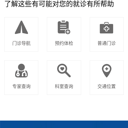
了解这些有可能对您的就诊有所帮助
门诊导航
预约体检
普通门诊
专家查询
科室查询
交通位置