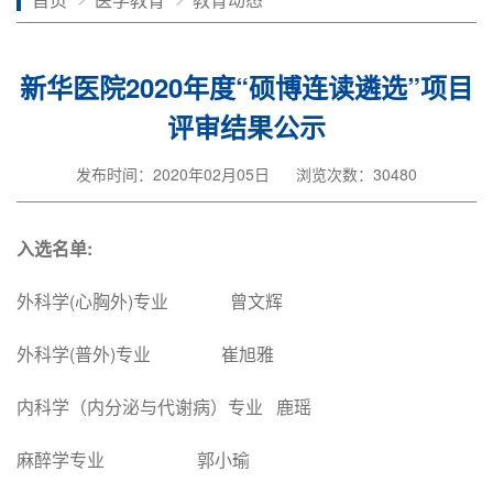
新华医院2020年度“硕博连读遴选”项目
评审结果公示
发布时间：2020年02月05日
浏览次数：30480
入选名单:
外科学(心胸外)专业 曾文辉
外科学(普外)专业 崔旭雅
内科学（内分泌与代谢病）专业 鹿瑶
麻醉学专业 郭小瑜