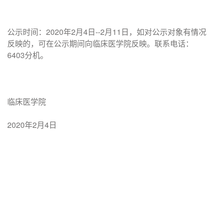
公示时间：2020年2月4日--2月11日，如对公示对象有情况
反映的，可在公示期间向临床医学院反映。联系电话：
6403分机。
临床医学院
2020年2月4日