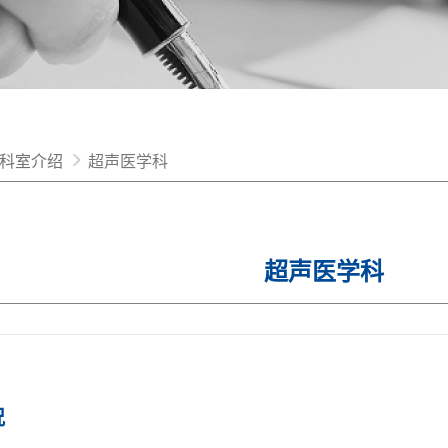
科室介绍
超声医学科
超声医学科
况