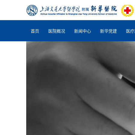
首页
医院概况
新闻中心
新华党建
医疗