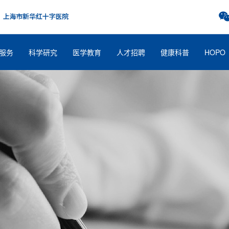
服务
科学研究
医学教育
人才招聘
健康科普
HOPO