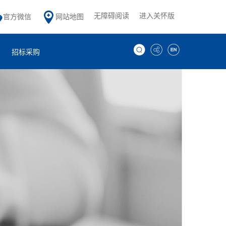
无障碍阅读
进入关怀版
官方微信
网站地图
招标采购