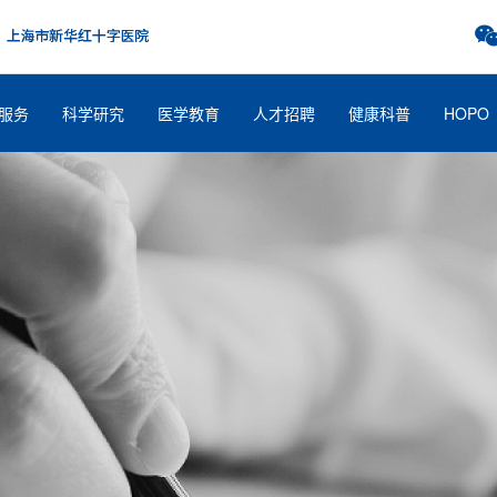
服务
科学研究
医学教育
人才招聘
健康科普
HOPO