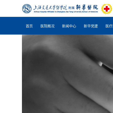
首页
医院概况
新闻中心
新华党建
医疗