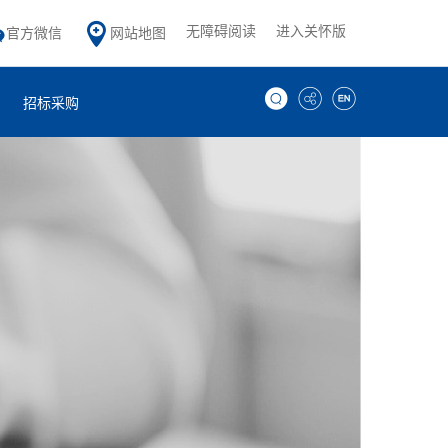
无障碍阅读
进入关怀版
官方微信
网站地图
招标采购