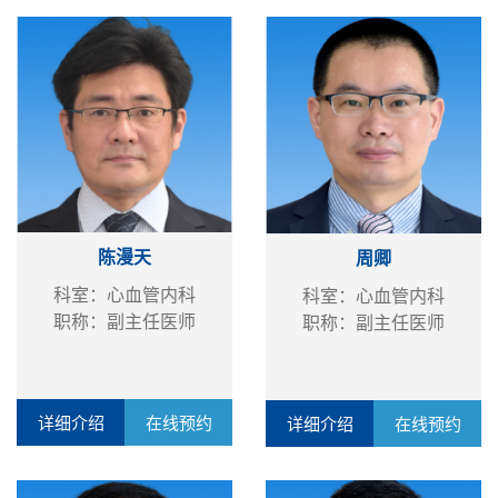
陈漫天
周卿
科室：心血管内科
科室：心血管内科
职称：副主任医师
职称：副主任医师
详细介绍
在线预约
详细介绍
在线预约