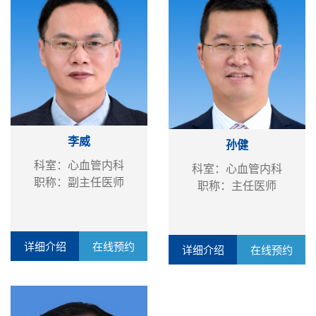
李威
孙健
科室：心血管内科
科室：心血管内科
职称：副主任医师
职称：主任医师
详细介绍
在线预约
详细介绍
在线预约