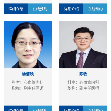
详细介绍
在线预约
详细介绍
在线预约
杨洁颖
陈牧
科室：心血管内科
科室：心血管内科
职称：副主任医师
职称：副主任医师
详细介绍
在线预约
详细介绍
在线预约