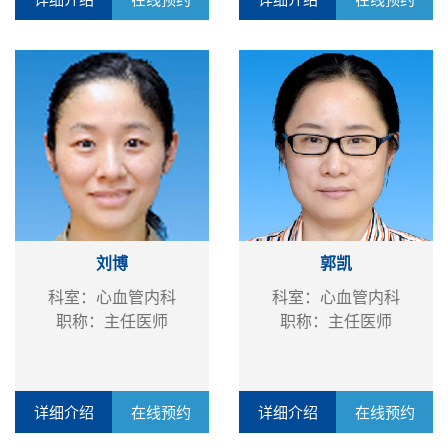
刘博
郭凯
科室：心血管内科
科室：心血管内科
职称：主任医师
职称：主任医师
详细介绍
在线预约
详细介绍
在线预约