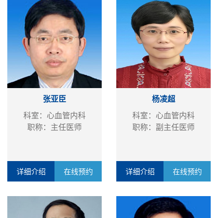
张亚臣
杨凌超
科室：心血管内科
科室：心血管内科
职称：主任医师
职称：副主任医师
详细介绍
在线预约
详细介绍
在线预约