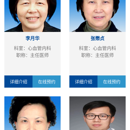
李月华
张懋贞
科室：心血管内科
科室：心血管内科
职称：主任医师
职称：主任医师
详细介绍
在线预约
详细介绍
在线预约