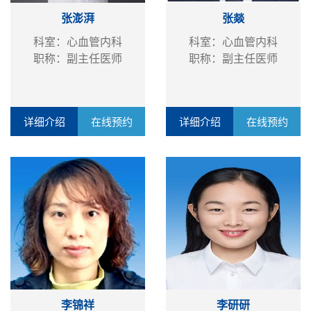
张澎湃
张燚
科室：心血管内科
科室：心血管内科
职称：副主任医师
职称：副主任医师
详细介绍
在线预约
详细介绍
在线预约
李锦祥
李研研