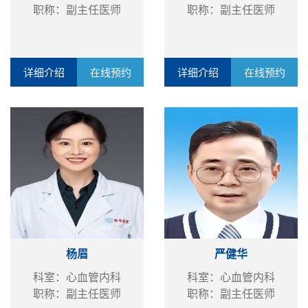
职称：副主任医师
职称：副主任医师
详细介绍
在线预约
详细介绍
在线预约
杨眉
严健华
科室：心血管内科
科室：心血管内科
职称：副主任医师
职称：副主任医师