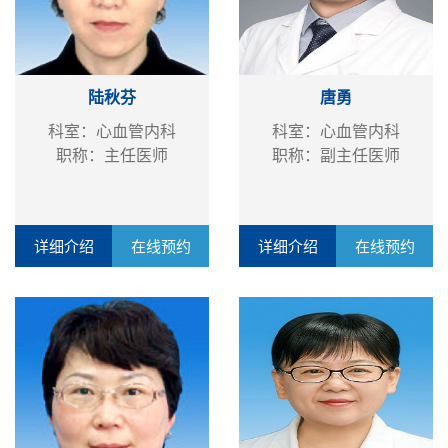
陆秋芬
唐勇
科室：心血管内科
科室：心血管内科
职称：主任医师
职称：副主任医师
详细介绍
在线预约
详细介绍
在线预约