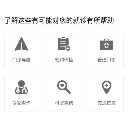
了解这些有可能对您的就诊有所帮助
门诊导航
预约体检
普通门诊
专家查询
科室查询
交通位置