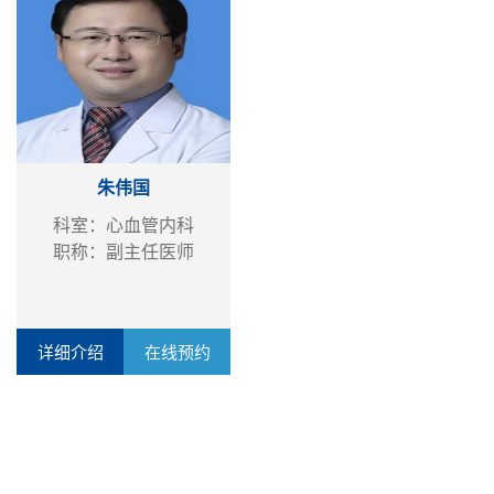
朱伟国
科室：心血管内科
职称：副主任医师
详细介绍
在线预约