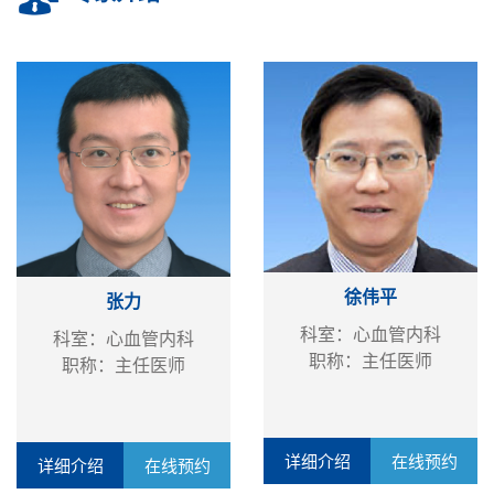
徐伟平
张力
科室：心血管内科
科室：心血管内科
职称：主任医师
职称：主任医师
详细介绍
在线预约
详细介绍
在线预约