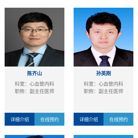
陈齐山
孙英刚
科室：心血管内科
科室：心血管内科
职称：副主任医师
职称：副主任医师
详细介绍
在线预约
详细介绍
在线预约