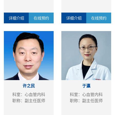
详细介绍
在线预约
详细介绍
在线预约
许之民
于瀛
科室：心血管内科
科室：心血管内科
职称：副主任医师
职称：副主任医师