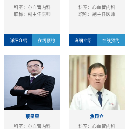
科室：心血管内科
科室：心血管内科
职称：副主任医师
职称：副主任医师
详细介绍
在线预约
详细介绍
在线预约
蔡星星
焦昆立
科室：心血管内科
科室：心血管内科