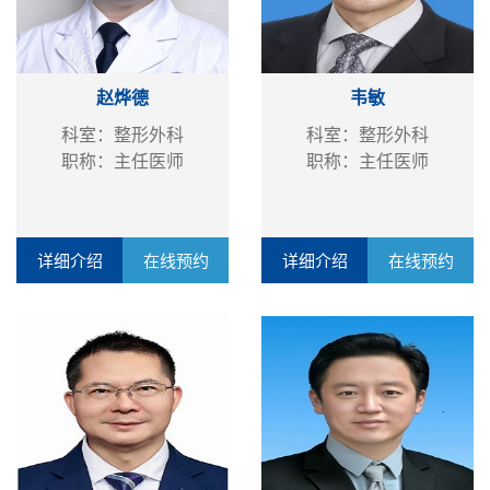
赵烨德
韦敏
科室：整形外科
科室：整形外科
职称：主任医师
职称：主任医师
详细介绍
在线预约
详细介绍
在线预约