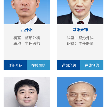
吕开阳
欧阳天祥
科室：整形外科
科室：整形外科
职称：主任医师
职称：主任医师
详细介绍
在线预约
详细介绍
在线预约