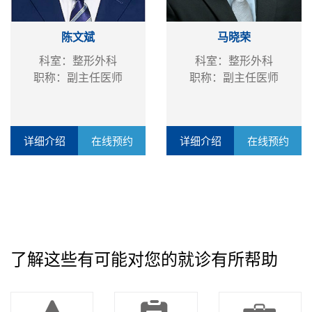
陈文斌
马晓荣
科室：整形外科
科室：整形外科
职称：副主任医师
职称：副主任医师
详细介绍
在线预约
详细介绍
在线预约
了解这些有可能对您的就诊有所帮助