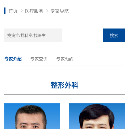
首页
医疗服务
专家导航
搜索
专家介绍
专家查询
专家预约
整形外科