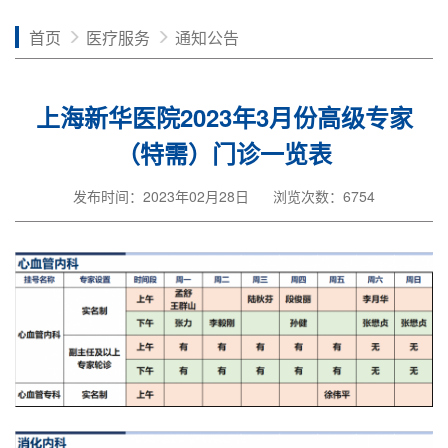
首页
医疗服务
通知公告
上海新华医院2023年3月份高级专家
（特需）门诊一览表
发布时间：2023年02月28日
浏览次数：6754