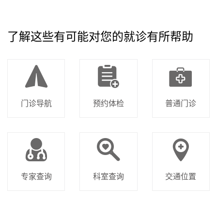
了解这些有可能对您的就诊有所帮助
门诊导航
预约体检
普通门诊
专家查询
科室查询
交通位置