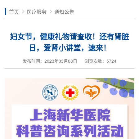
首页
医疗服务
通知公告
妇女节，健康礼物请查收！还有肾脏
日，爱肾小讲堂，速来！
发布时间：2023年03月08日
浏览次数：5724