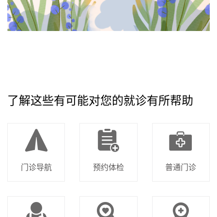
了解这些有可能对您的就诊有所帮助
门诊导航
预约体检
普通门诊