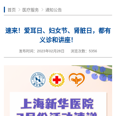
首页
医疗服务
通知公告
速来！爱耳日、妇女节、肾脏日，都有
义诊和讲座！
发布时间：2023年02月28日
浏览次数：5356