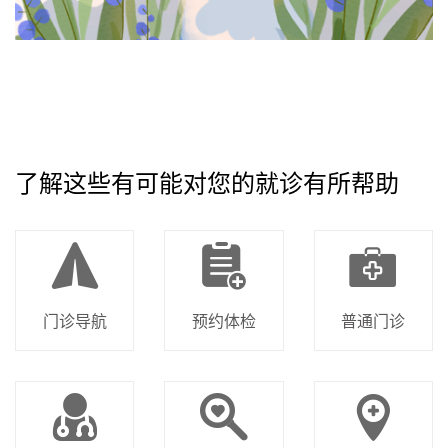
了解这些有可能对您的就诊有所帮助
门诊导航
预约体检
普通门诊