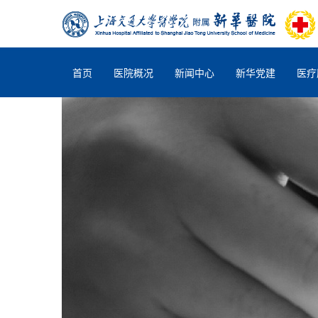
首页
医院概况
新闻中心
新华党建
医疗