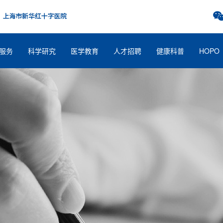
服务
科学研究
医学教育
人才招聘
健康科普
HOPO