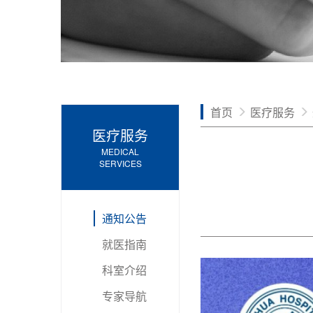
首页
医疗服务
医疗服务
MEDICAL
SERVICES
通知公告
就医指南
科室介绍
专家导航