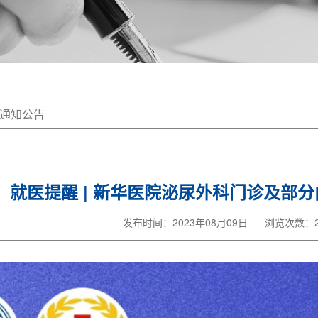
通知公告
就医提醒 | 新华医院泌尿外科门诊及部
发布时间：2023年08月09日
浏览次数：2