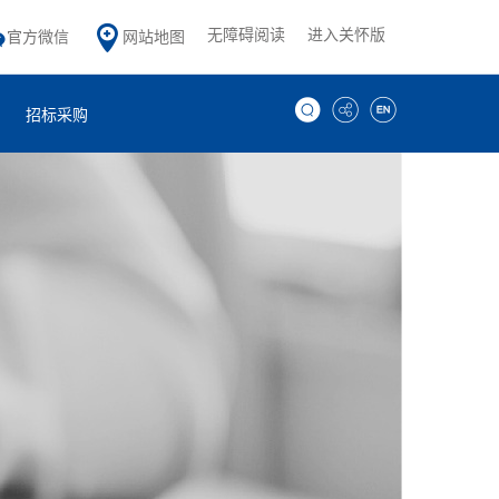
无障碍阅读
进入关怀版
官方微信
网站地图
招标采购