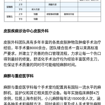
皮肤疾病诊治中心皮肤外科
皮肤外科团队具有多年丰富的各类皮肤肿物及肿瘤手术治疗
经验，年手术量8000余台，团队缝合技术一直以来高标准
严要求，并建立了完善的伤口管理流程，力求让每一个伤口
得到最好的修复。舒适化手术治疗均为经验丰富医师主刀，
在保证手术质量的同时尽可能缩短麻醉时间。
麻醉与重症医学科
麻醉与重症医学科每个手术室均配置具有国际一流水平的麻
醉机、监护仪和其它相关医疗设备。每年实施临床麻醉4万
余例，位居上海市前列，小儿麻醉每年达15000余人次，涵
盖各种手术和麻醉方法，同时承担儿童及成人手术室外麻醉