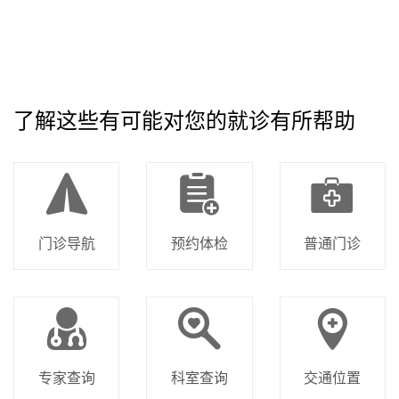
了解这些有可能对您的就诊有所帮助
门诊导航
预约体检
普通门诊
专家查询
科室查询
交通位置