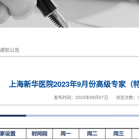
通知公告
上海新华医院2023年9月份高级专家（
发布时间：2023年09月07日
浏览次数：7