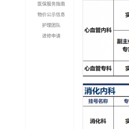
医保服务指南
物价公示信息
护理团队
进修申请