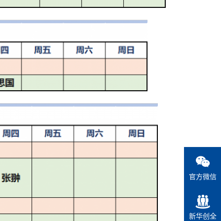
官方微信
新华创全