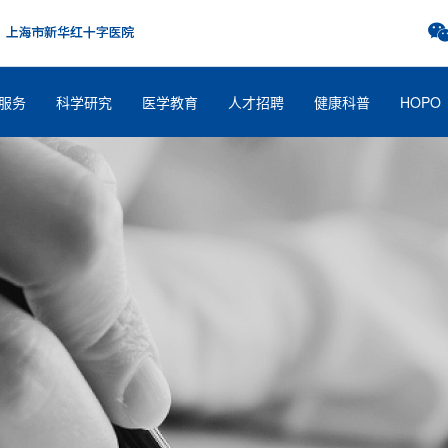
服务
科学研究
医学教育
人才招聘
健康科普
HOPO