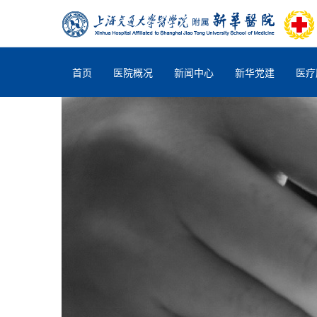
首页
医院概况
新闻中心
新华党建
医疗