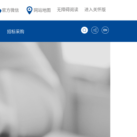
无障碍阅读
进入关怀版
官方微信
网站地图
招标采购