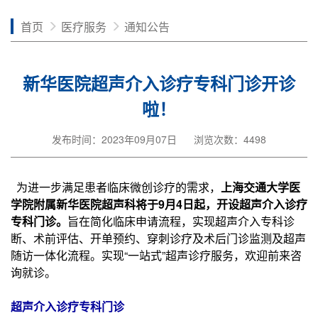
首页
医疗服务
通知公告
新华医院超声介入诊疗专科门诊开诊
啦！
发布时间：2023年09月07日
浏览次数：4498
为进一步满足患者临床微创诊疗的需求，
上海交通大学医
学院附属新华医院超声科将于9月4日起，开设超声介入诊疗
专科门诊
。
旨在简化临床申请流程，实现超声介入专科诊
断、术前评估、开单预约、穿刺诊疗及术后门诊监测及超声
随访一体化流程。实现“一站式”超声诊疗服务，欢迎前来咨
询就诊。
超声介入诊疗专科门诊