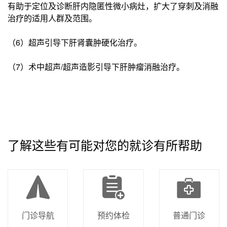
有助于定位及诊断肝内隐匿性微小病灶，扩大了穿刺及消融
治疗的适用人群及范围。
（6）超声引导下肝肾囊肿硬化治疗。
（7）术中超声/超声造影引导下肝肿瘤消融治疗。
了解这些有可能对您的就诊有所帮助
门诊导航
预约体检
普通门诊