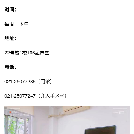
时间：
每周一下午
地址：
22号楼1楼106超声室
电话：
021-25077236（门诊）
021-25077247（介入手术室）