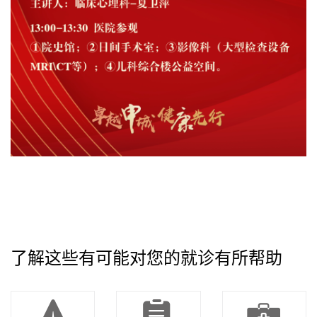
了解这些有可能对您的就诊有所帮助