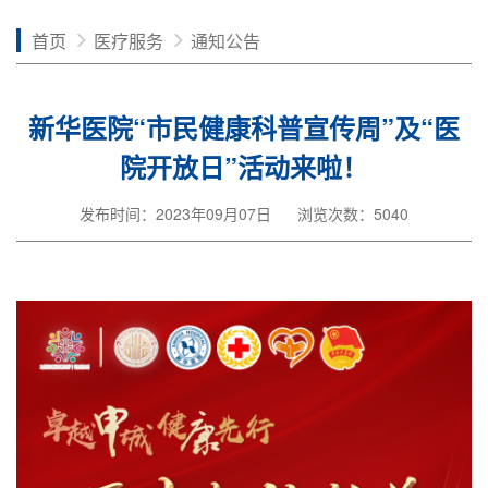
首页
医疗服务
通知公告
新华医院“市民健康科普宣传周”及“医
院开放日”活动来啦！
发布时间：2023年09月07日
浏览次数：5040