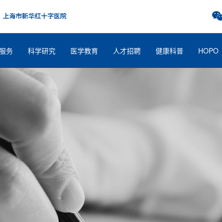
服务
科学研究
医学教育
人才招聘
健康科普
HOPO