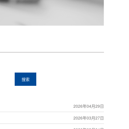
搜索
2026年04月29日
2026年03月27日