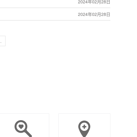
2024年02月28日
2024年02月28日
..