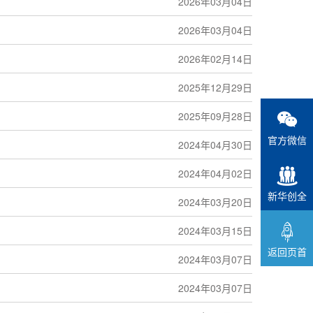
2026年03月04日
2026年03月04日
2026年02月14日
2025年12月29日
2025年09月28日
官方微信
2024年04月30日
2024年04月02日
新华创全
2024年03月20日
2024年03月15日
返回页首
2024年03月07日
2024年03月07日