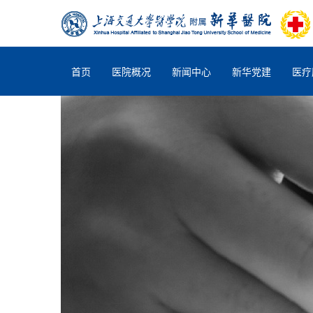
首页
医院概况
新闻中心
新华党建
医疗