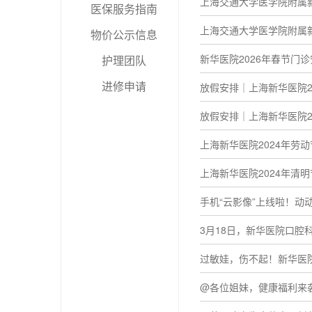
上海交通大学医学院附属新
医保服务指南
上海交通大学医学院附属新
物价公示信息
新华医院2026年春节门
护理团队
进修申请
放假安排｜上海新华医院2
放假安排｜上海新华医院2
上海新华医院2024年劳
上海新华医院2024年清
手机“云影像”上线啦！动
3月18日，新华医院口腔科
过敏娃，伤不起！新华医
@各位姐妹，健康福利来