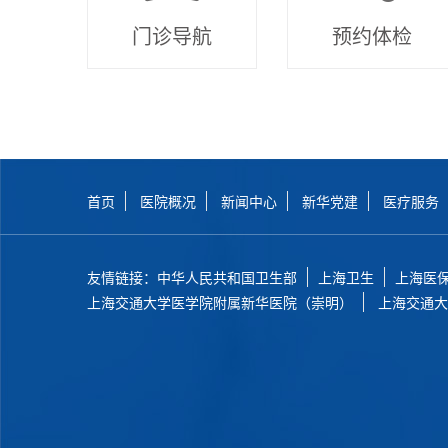
门诊导航
预约体检
首页
医院概况
新闻中心
新华党建
医疗服务
友情链接：
中华人民共和国卫生部
上海卫生
上海医
上海交通大学医学院附属新华医院（崇明）
上海交通大