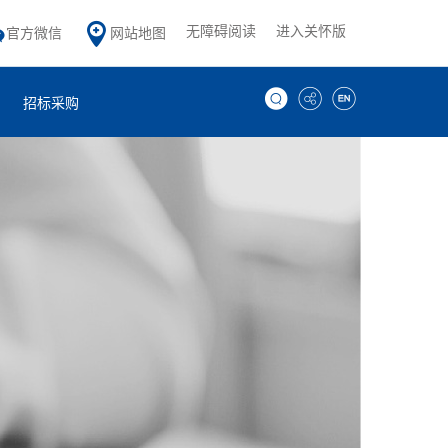
无障碍阅读
进入关怀版
官方微信
网站地图
招标采购