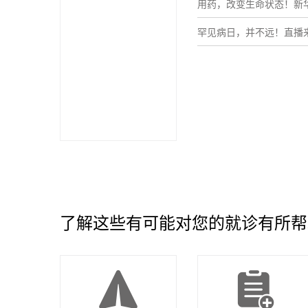
用药，改变生命状态！新
罕见病日，并不远！直播
了解这些有可能对您的就诊有所帮