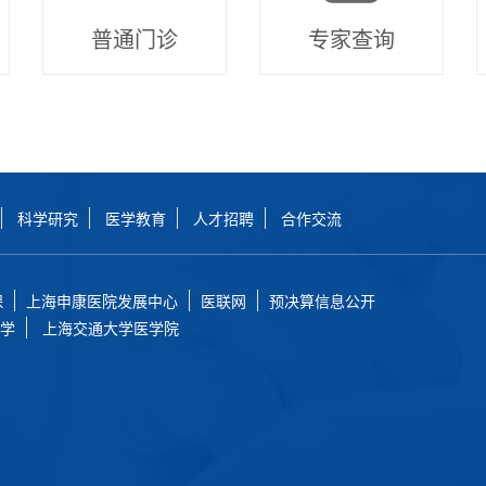
普通门诊
专家查询
科学研究
医学教育
人才招聘
合作交流
保
上海申康医院发展中心
医联网
预决算信息公开
学
上海交通大学医学院