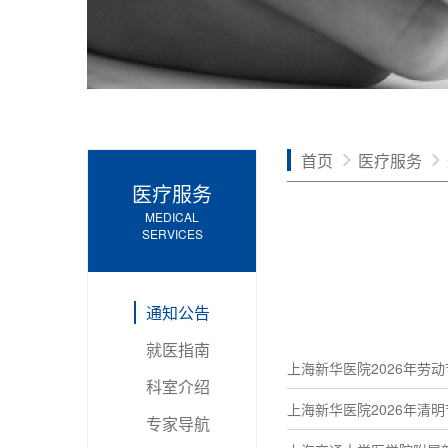
首页
医疗服务
医疗服务
MEDICAL
SERVICES
通知公告
就医指南
上海新华医院2026年劳
科室介绍
上海新华医院2026年清
专家导航