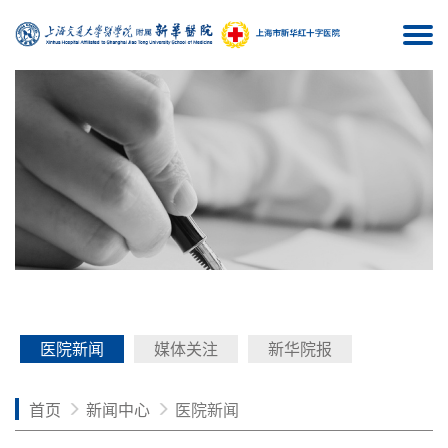
Togg
navi
医院新闻
媒体关注
新华院报
首页
新闻中心
医院新闻