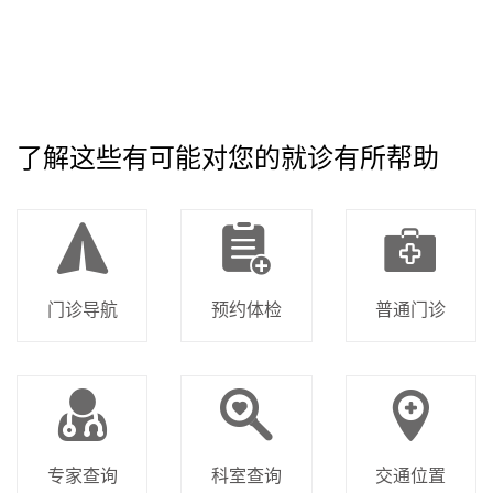
了解这些有可能对您的就诊有所帮助
门诊导航
预约体检
普通门诊
专家查询
科室查询
交通位置