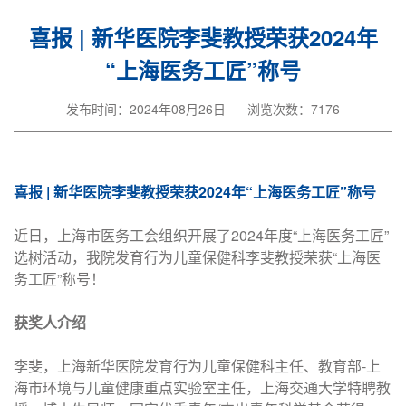
喜报 | 新华医院李斐教授荣获2024年
“上海医务工匠”称号
发布时间：2024年08月26日
浏览次数：7176
喜报 | 新华医院李斐教授荣获2024年“上海医务工匠”称号
近日，上海市医务工会组织开展了2024年度“上海医务工匠”
选树活动，我院发育行为儿童保健科李斐教授荣获“上海医
务工匠”称号！
获奖人介绍
李斐，上海新华医院发育行为儿童保健科主任、教育部-上
海市环境与儿童健康重点实验室主任，上海交通大学特聘教