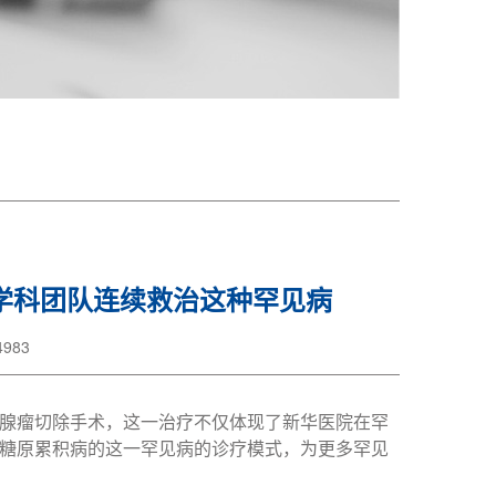
多学科团队连续救治这种罕见病
983
腺瘤切除手术，这一治疗不仅体现了新华医院在罕
糖原累积病的这一罕见病的诊疗模式，为更多罕见