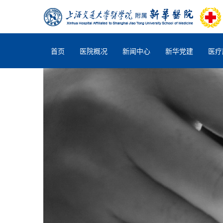
首页
医院概况
新闻中心
新华党建
医疗