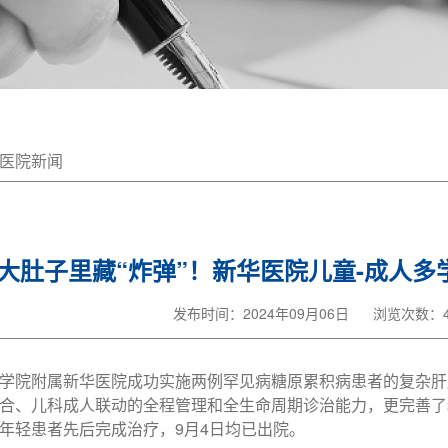
医院新闻
大肚子里藏“炸弹”！新华医院儿童-成人
发布时间：2024年09月06日
浏览次数：4
学院附属新华医院成功实施两例罕见病糖原累积病患者的复杂肝
合、儿科成人联动的全程管理和全生命周期诊治能力，更完善了
年轻患者先后完成治疗，9月4日均已出院。