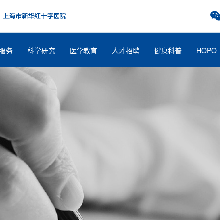
服务
科学研究
医学教育
人才招聘
健康科普
HOPO