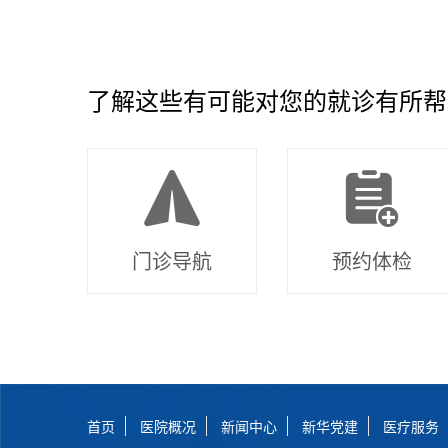
了解这些有可能对您的就诊有所帮
门诊导航
预约体检
首页
医院概况
新闻中心
新华党建
医疗服务