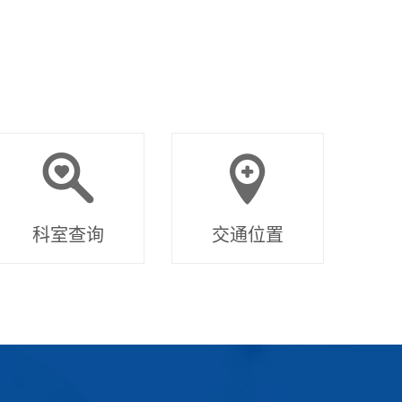
科室查询
交通位置