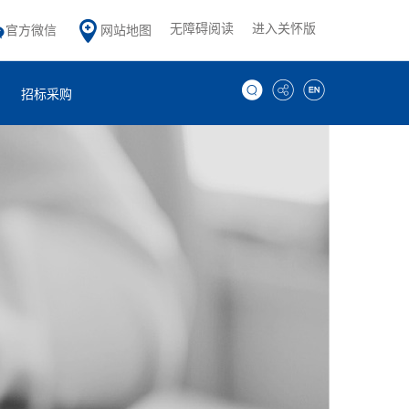
无障碍阅读
进入关怀版
官方微信
网站地图
招标采购