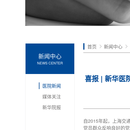
首页
新闻中心
新闻中心
NEWS CENTER
喜报 | 新华
医院新闻
媒体关注
新华院报
自2015年起，上海
党员群众反响良好的党