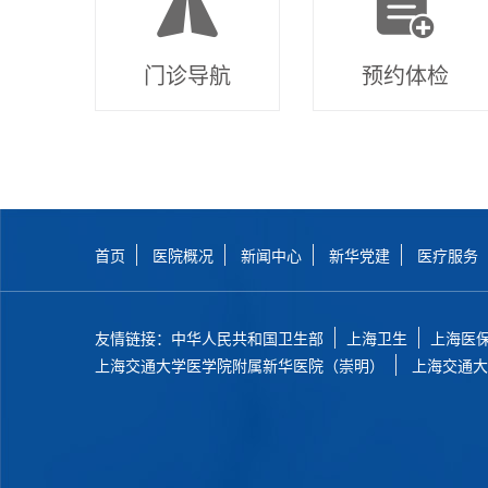
门诊导航
预约体检
首页
医院概况
新闻中心
新华党建
医疗服务
友情链接：
中华人民共和国卫生部
上海卫生
上海医
上海交通大学医学院附属新华医院（崇明）
上海交通大