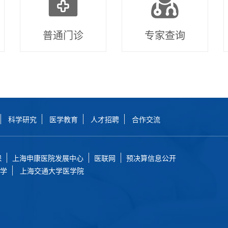
普通门诊
专家查询
科学研究
医学教育
人才招聘
合作交流
保
上海申康医院发展中心
医联网
预决算信息公开
学
上海交通大学医学院