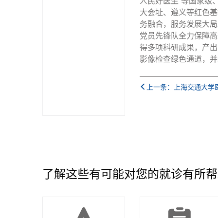
人民好医生”等国家级
大会址、遵义等红色基
务融合，服务发展大局
党员先锋队全力保障高
得多项科研成果，产出
影像检查绿色通道，并
上一条：上海交通大学医
了解这些有可能对您的就诊有所帮