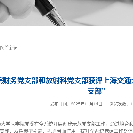
医院新闻
医院财务党支部和放射科党支部获评上海交通大学
支部”
发布时间：2025年11月14日
浏览次数：15
交通大学医学院党委在全系统开展创建示范党支部工作，通过培育
支部，发挥典型引路、抓点带面作用，提升全系统党建工作整体