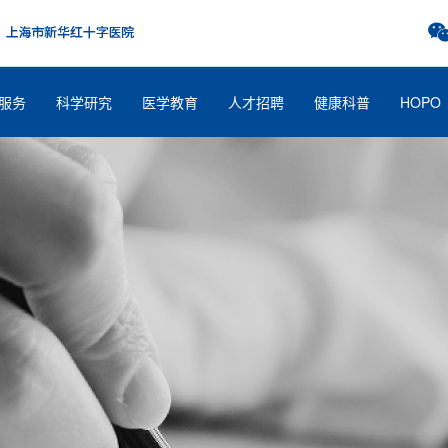
服务
科学研究
医学教育
人才招聘
健康科普
HOPO