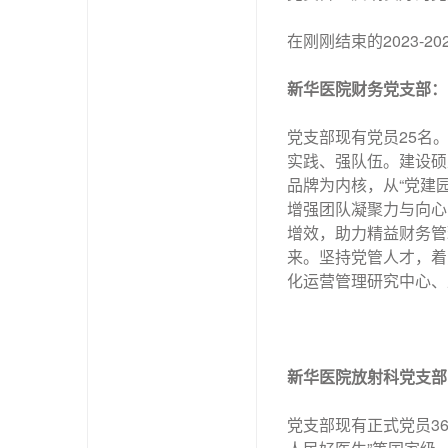
在刚刚结束的2023-2
新华医院财务党支部：
党支部现有党员25名。
实践、强队伍。建设硕
品牌为内核，从“党建
增强团队凝聚力与向心
增效，助力精益财务管
来。坚持党管人才，着
化运营管理研究中心、
新华医院放射科党支部
党支部现有正式党员3