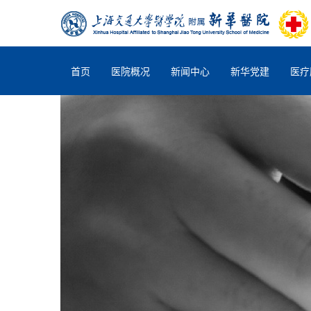
首页
医院概况
新闻中心
新华党建
医疗