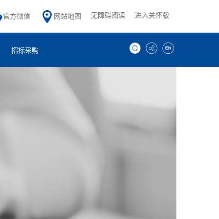
无障碍阅读
进入关怀版
官方微信
网站地图
招标采购