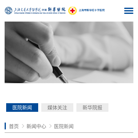
Togg
navi
医院新闻
媒体关注
新华院报
首页
新闻中心
医院新闻