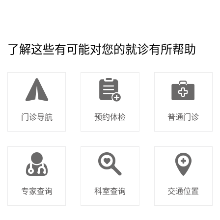
了解这些有可能对您的就诊有所帮助
门诊导航
预约体检
普通门诊
专家查询
科室查询
交通位置