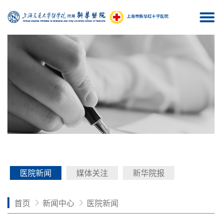
Togg
navi
医院新闻
媒体关注
新华院报
首页
新闻中心
医院新闻