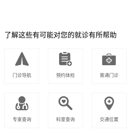
了解这些有可能对您的就诊有所帮助
门诊导航
预约体检
普通门诊
专家查询
科室查询
交通位置