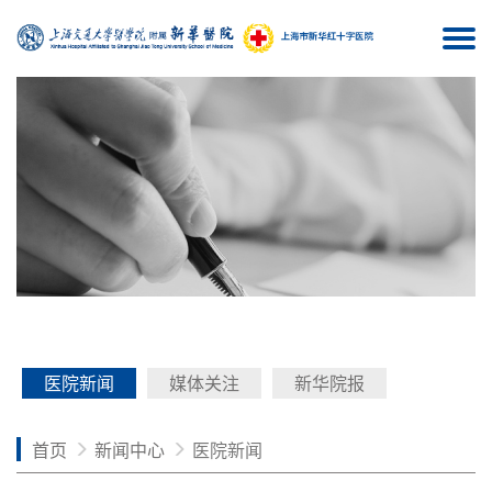
Togg
navi
医院新闻
媒体关注
新华院报
首页
新闻中心
医院新闻