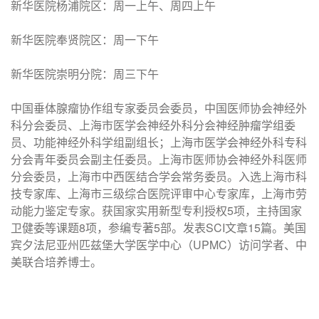
新华医院杨浦院区：周一上午、周四上午
新华医院奉贤院区：周一下午
新华医院崇明分院：周三下午
中国垂体腺瘤协作组专家委员会委员，中国医师协会神经外
科分会委员、上海市医学会神经外科分会神经肿瘤学组委
员、功能神经外科学组副组长；上海市医学会神经外科专科
分会青年委员会副主任委员。上海市医师协会神经外科医师
分会委员，上海市中西医结合学会常务委员。入选上海市科
技专家库、上海市三级综合医院评审中心专家库，上海市劳
动能力鉴定专家。获国家实用新型专利授权5项，主持国家
卫健委等课题8项，参编专著5部。发表SCI文章15篇。美国
宾夕法尼亚州匹兹堡大学医学中心（UPMC）访问学者、中
美联合培养博士。