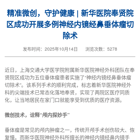
精准微创，守护健康 | 新华医院奉贤院
区成功开展多例神经内镜经鼻垂体瘤切
除术
发布时间：2025年10月14日
浏览次数：5278
近日，上海交通大学医学院附属新华医院神经外科团队在奉
贤院区成功为五位垂体瘤患者实施了“神经内镜经鼻垂体瘤
切除术”。该系列手术的顺利完成，标志着新华医院神经外
科的尖端技术已常态化落地奉贤，实现了两院区医疗同质
化，让当地居民在家门口就能享受到优质的医疗资源。
微创技术，诠释“颅内探妙手”
垂体瘤是常见的颅内肿瘤之一，传统开颅手术创伤较大、恢
复慢。而新华医院神经外科所擅长的神经内镜经鼻内镜手