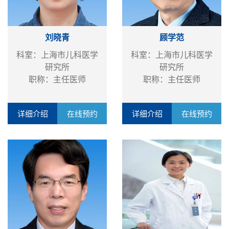
刘晓青
顾学范
科室：上海市儿科医学
科室：上海市儿科医学
研究所
研究所
职称：主任医师
职称：主任医师
详细介绍
在线预约
详细介绍
在线预约