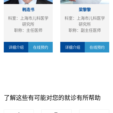
韩连书
梁黎黎
科室：上海市儿科医学
科室：上海市儿科医学
研究所
研究所
职称：主任医师
职称：副主任医师
详细介绍
在线预约
详细介绍
在线预约
了解这些有可能对您的就诊有所帮助