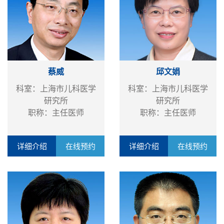
蔡威
邱文娟
科室：上海市儿科医学
科室：上海市儿科医学
研究所
研究所
职称：主任医师
职称：主任医师
详细介绍
在线预约
详细介绍
在线预约