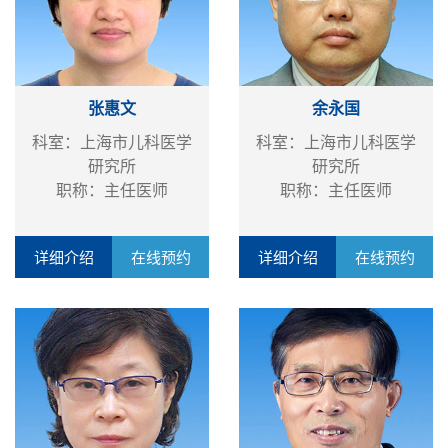
张惠文
余永国
科室：上海市儿科医学
科室：上海市儿科医学
研究所
研究所
职称：主任医师
职称：主任医师
详细介绍
在线预约
详细介绍
在线预约