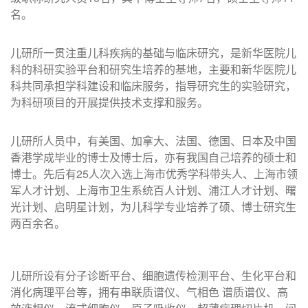
名。
儿研所一贯注重儿科疾病的基础与临床研究，是新华医院儿
科的科研实验平台和研究生培养的基地，主要和新华医院儿
科共同承担学科建设和临床服务，指导研究生的实验研究，
为科研项目的开展提供技术支撑和服务。
儿研所人员中，有美国、加拿大、法国、德国、日本及中国
香港学成毕业的博士及博士后，亦有我国自己培养的硕士和
博士。先后有25人次入选上海市优秀学科带头人、上海市领
军人才计划、上海市卫生系统百人计划、浦江人才计划、曙
光计划、启明星计划，为儿科学专业培养了硕、博士研究生
两百余名。
儿研所设有分子诊断平台、细胞遗传检测平台、生化平台和
消化病理平台等，拥有串联质谱仪、气相色 谱质谱仪、高