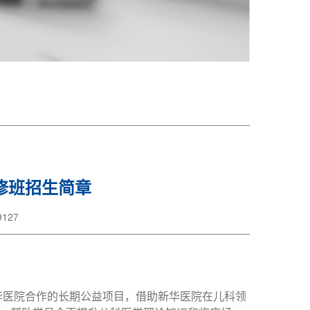
修班招生简章
127
华医院合作的长期公益项目，借助新华医院在儿科领