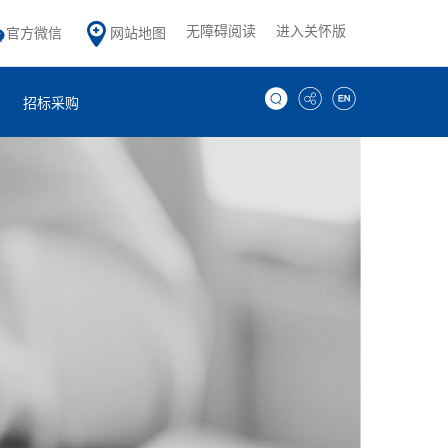
无障碍阅读
进入关怀版
官方微信
网站地图
招标采购