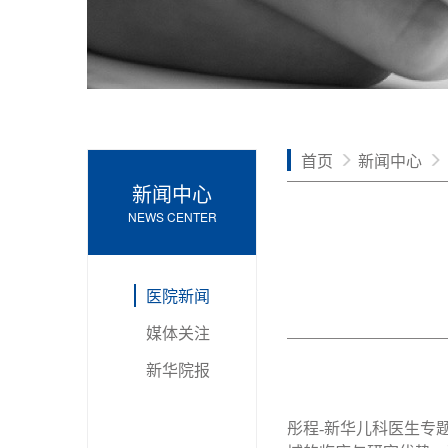
首页
新闻中心
新闻中心
NEWS CENTER
医院新闻
媒体关注
新华院报
彤程-新华儿科医生专