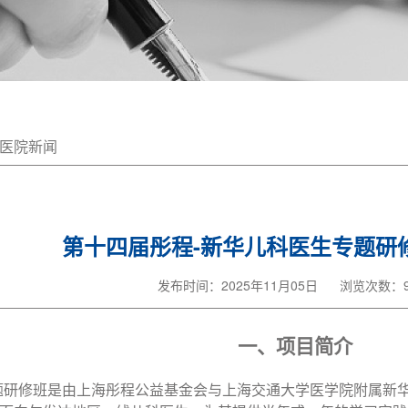
医院新闻
第十四届彤程-新华儿科医生专题研
发布时间：2025年11月05日
浏览次数：9
一、项目简介
题研修班是由上海彤程公益基金会与上海交通大学医学院附属新