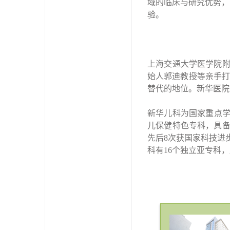
域的临床与研究优势，
验。
上海交通大学医学院
始人郭迪教授等亲手打
替代的地位。新华医院
新华儿科为国家重点学
儿保健特色专科，具
先后8次获国家科技进
科有16个独立亚专科，