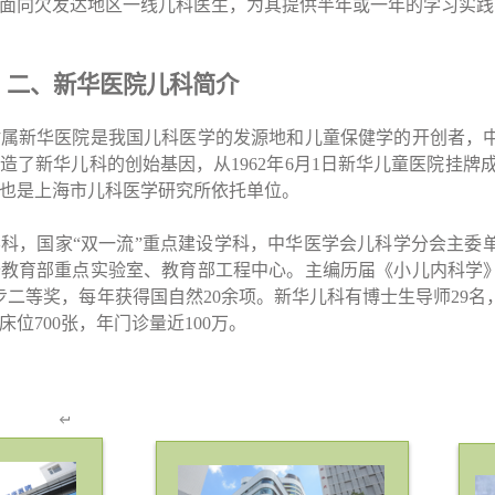
面向欠发达地区一线儿科医生，为其提供半年或一年的学习实践
二、新华医院儿科简介
附属新华医院是我国儿科医学的发源地和儿童保健学的开创者，
造了新华儿科的创始基因，从1962年6月1日新华儿童医院挂牌
也是上海市儿科医学研究所依托单位。
科，国家“双一流”重点建设学科，中华医学会儿科学分会主委
备教育部重点实验室、教育部工程中心。主编历届《小儿内科学
步二等奖，每年获得国自然20余项。新华儿科有博士生导师29名
床位700张，年门诊量近100万。