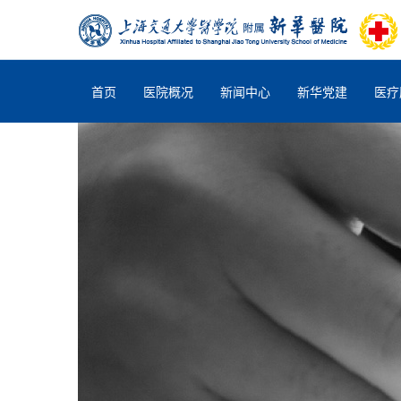
首页
医院概况
新闻中心
新华党建
医疗