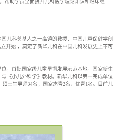
，帮助学员全面提升儿科医学理论知识和临床经
中国儿科奠基人之一高镜朗教授、中国儿童保健学创
成立开始 ，奠定了新华儿科在中国儿科发展史上不可
单位，首批国家级儿童早期发展示范基地，国家新生
》与《小儿外科学》教材。新华儿科以第一完成单位
，硕士生导师34名，国家杰青2名，优青1名。目前儿