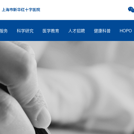
服务
科学研究
医学教育
人才招聘
健康科普
HOPO