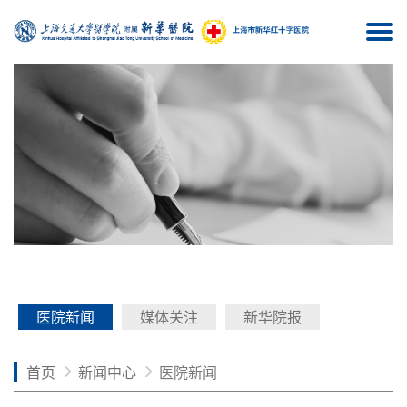
Togg
navi
医院新闻
媒体关注
新华院报
首页
新闻中心
医院新闻