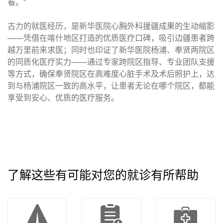
看。”
古力的就医经历，是新华医院心胸外科援疆成果的生动缩影
——凭借在喀什地区打造的优质医疗口碑，吸引边疆患者跨
越万里前来求医；同时也印证了新华医院杨浦、奉贤两院区
的同质化医疗实力——通过专家跨院区指导、专业团队支援
等方式，确保奉贤院区在高难度心脏手术及术后照护上，达
到与杨浦院区一致的高水平，让患者无论在哪个院区，都能
享受到安心、优质的医疗服务。
了解这些有可能对您的就诊有所帮助