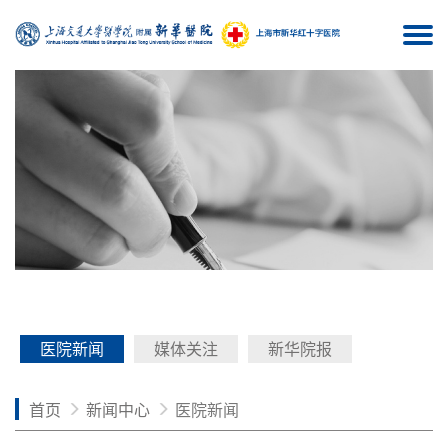
Togg
navi
医院新闻
媒体关注
新华院报
首页
新闻中心
医院新闻