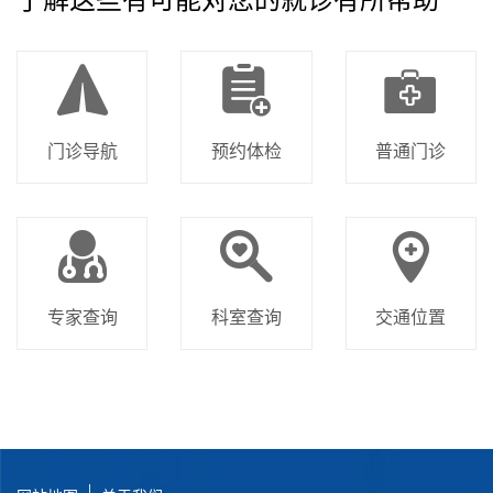
门诊导航
预约体检
普通门诊
专家查询
科室查询
交通位置