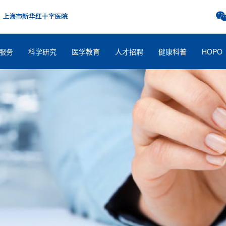
服务
科学研究
医学教育
人才招聘
健康科普
HOPO