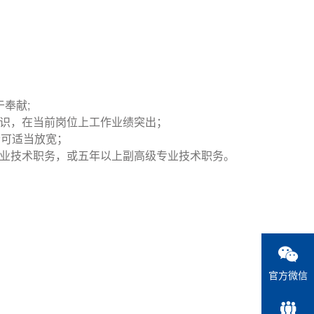
奉献;
识，在当前岗位上工作业绩突出；
者可适当放宽；
业技术职务，或五年以上副高级专业技术职务。
官方微信