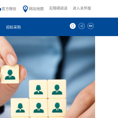
无障碍阅读
进入关怀版
官方微信
网站地图
招标采购