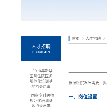
首页
人才招聘
人才招聘
RECRUITMENT
2019年新华
医院住院医师
规范化培训基
根据医院发展需要，拟
地招录启事
国家专科医师
一、岗位设置
规范化培训基
地招录启事