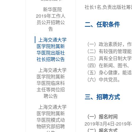
社长1名,负责出版社
新华医院
2019年工作人
员公开招聘公
二、任职条件
告
上海交通大学
（一）政治素质好，作
医学院附属新
（二）有较强的管理能
华医院出版社
（三）具有全日制大学
社长招聘公告
（四）在新闻、图书、
上海交通大学
（五）身心健康，能适
医学院附属新
（六）中共党员。
华医院临床科
主任等岗位招
聘公告
三、招聘方式
上海交通大学
医学院附属新
（一）报名时间
华医院模式动
2019年3月4日-2019
物研究部招聘
（二）报名方式