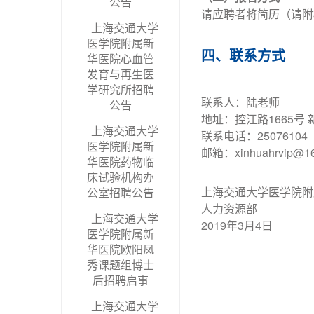
公告
请应聘者将简历（请附
上海交通大学
医学院附属新
四、联系方式
华医院心血管
发育与再生医
学研究所招聘
联系人：陆老师
公告
地址：控江路1665号 
上海交通大学
联系电话：25076104
医学院附属新
邮箱：xinhuahrvip@16
华医院药物临
床试验机构办
上海交通大学医学院附
公室招聘公告
人力资源部
上海交通大学
2019年3月4日
医学院附属新
华医院欧阳凤
秀课题组博士
后招聘启事
上海交通大学