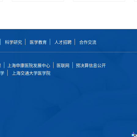
科学研究
医学教育
人才招聘
合作交流
保
上海申康医院发展中心
医联网
预决算信息公开
学
上海交通大学医学院