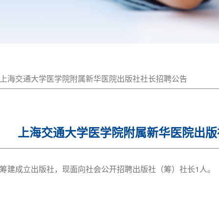
上海交通大学医学院附属新华医院出版社社长招聘公告
上海交通大学医学院附属新华医院出版
筹建成立出版社，现面向社会公开招聘出版社（筹）社长1人。