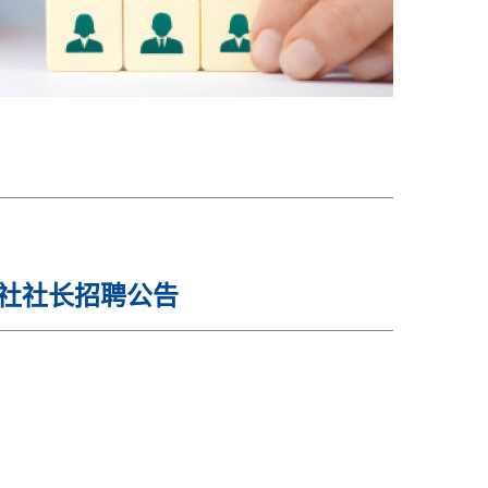
社社长招聘公告