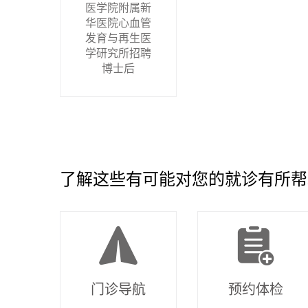
医学院附属新
华医院心血管
发育与再生医
学研究所招聘
博士后
了解这些有可能对您的就诊有所帮
门诊导航
预约体检