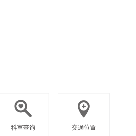
科室查询
交通位置