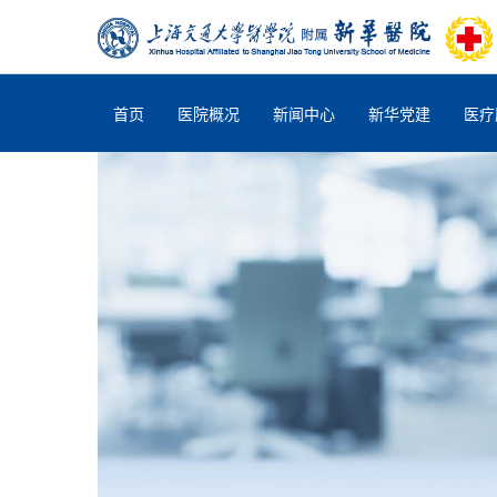
首页
医院概况
新闻中心
新华党建
医疗