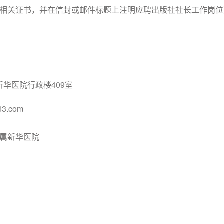
相关证书，并在信封或邮件标题上注明应聘出版社社长工作岗位
新华医院行政楼409室
3.com
属新华医院