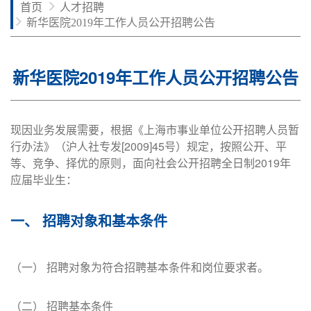
首页
人才招聘
新华医院2019年工作人员公开招聘公告
新华医院2019年工作人员公开招聘公告
现因业务发展需要，根据《上海市事业单位公开招聘人员暂
行办法》（沪人社专发[2009]45号）规定，按照公开、平
等、竞争、择优的原则，面向社会公开招聘全日制2019年
应届毕业生：
一、 招聘对象和基本条件
（一） 招聘对象为符合招聘基本条件和岗位要求者。
（二） 招聘基本条件