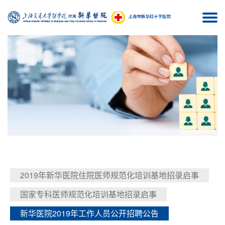
Togg
navi
2019年新华医院住院医师规范化培训基地招录启事
国家专科医师规范化培训基地招录启事
新华医院2019年工作人员公开招聘公告