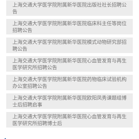
上海交通大学医学院附属新华医院出版社社长招聘公
告
上海交通大学医学院附属新华医院临床科主任等岗位
招聘公告
上海交通大学医学院附属新华医院模式动物研究部招
聘公告
上海交通大学医学院附属新华医院心血管发育与再生
医学研究所招聘公告
上海交通大学医学院附属新华医院药物临床试验机构
办公室招聘公告
上海交通大学医学院附属新华医院欧阳凤秀课题组博
士后招聘启事
上海交通大学医学院附属新华医院心血管发育与再生
医学研究所招聘博士后