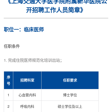
《上海交通大学医学院附属新华医院公
开招聘工作人员简章》
职位一：临床医师
任职条件
1. 完成住院医师规范化培训出站；
序
招聘科室
任职要求
号
1
心血管内科
博士学位
2
呼吸内科
硕士学位及以上