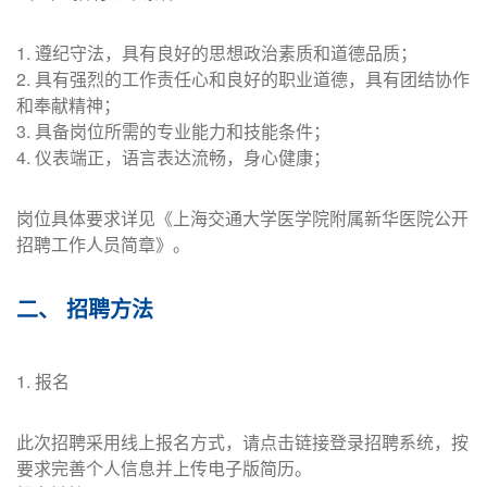
1. 遵纪守法，具有良好的思想政治素质和道德品质；
2. 具有强烈的工作责任心和良好的职业道德，具有团结协作
和奉献精神；
3. 具备岗位所需的专业能力和技能条件；
4. 仪表端正，语言表达流畅，身心健康；
岗位具体要求详见《上海交通大学医学院附属新华医院公开
招聘工作人员简章》。
二、 招聘方法
1. 报名
此次招聘采用线上报名方式，请点击链接登录招聘系统，按
要求完善个人信息并上传电子版简历。