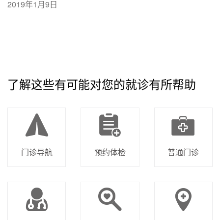
2019年1月9日
了解这些有可能对您的就诊有所帮助
门诊导航
预约体检
普通门诊