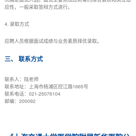
应性，一般采取答辩方式进行。
4. 录取方式
应聘人员根据面试成绩与业务素质择优录取。
三、 联系方式
联系人：陆老师
联系地址：上海市杨浦区控江路1665号
联系电话：021-25076104
邮编：200092