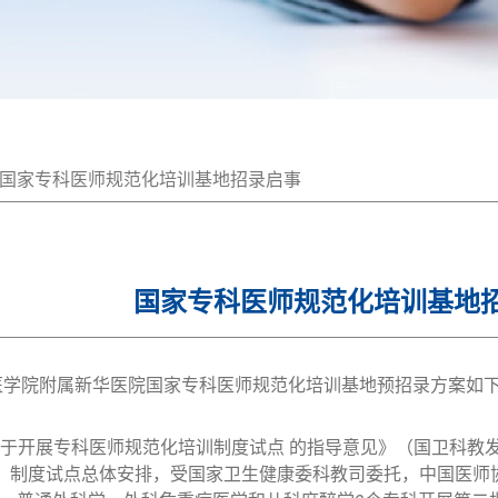
国家专科医师规范化培训基地招录启事
国家专科医师规范化培训基地
学医学院附属新华医院国家专科医师规范化培训基地预招录方案如
关于开展专科医师规范化培训制度试点 的指导意见》（国卫科教发〔
”）制度试点总体安排，受国家卫生健康委科教司委托，中国医