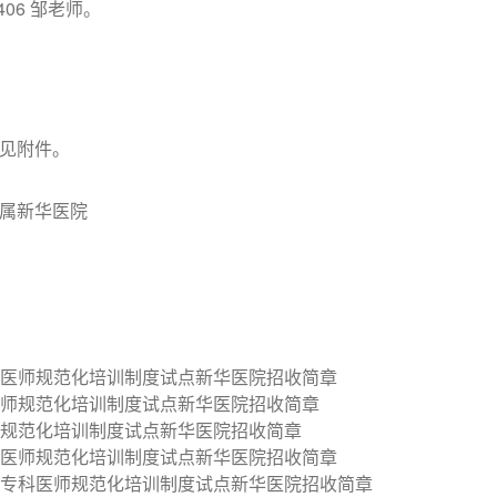
406 邹老师。
见附件。
属新华医院
医师规范化培训制度试点新华医院招收简章
师规范化培训制度试点新华医院招收简章
规范化培训制度试点新华医院招收简章
医师规范化培训制度试点新华医院招收简章
专科医师规范化培训制度试点新华医院招收简章