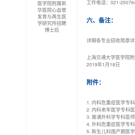
工作电话：021-25076
医学院附属新
华医院心血管
发育与再生医
六、备注：
学研究所招聘
博士后
详细各专业招收简章详
上海交通大学医学院附
2019年1月18日
附件：
1.
内科危重症医学专科
2.
内科老年医学专科医
3.
普通外科学专科医师
4.
外科危重症医学专科
5.
新生儿科围产期医学