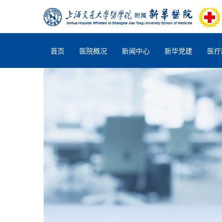
首页
医院概况
新闻中心
新华党建
医疗