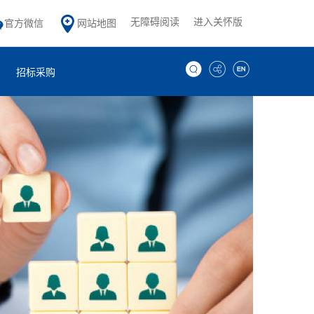
无障碍阅读
进入关怀版
官方微信
网站地图
招标采购