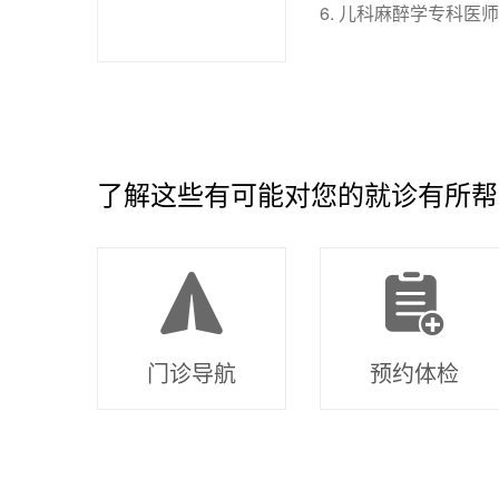
6.
儿科麻醉学专科医师
了解这些有可能对您的就诊有所帮
门诊导航
预约体检