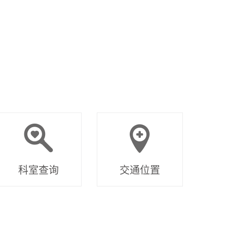
科室查询
交通位置