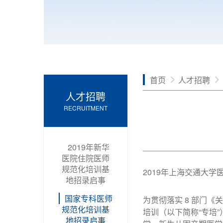
首页
人才招聘
人才招聘
RECRUITMENT
2019年新华
医院住院医师
规范化培训基
2019年上海交通大
地招录启事
国家专科医师
为贯彻落实 8 部门《
规范化培训基
培训（以下简称“专培
地招录启事