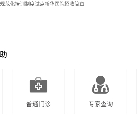
规范化培训制度试点新华医院招收简章
助
普通门诊
专家查询