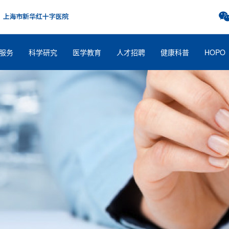
服务
科学研究
医学教育
人才招聘
健康科普
HOPO